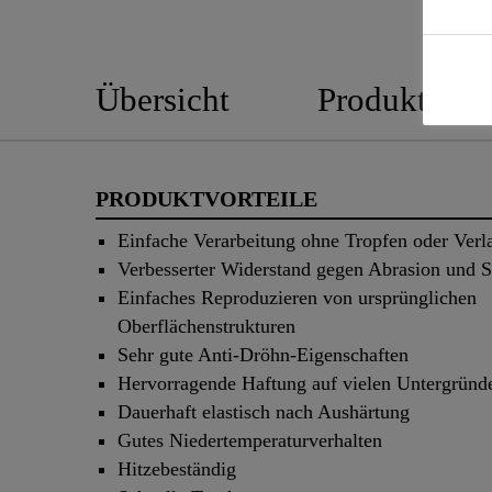
Übersicht
Produktedeta
PRODUKTVORTEILE
Einfache Verarbeitung ohne Tropfen oder Verl
Verbesserter Widerstand gegen Abrasion und S
Einfaches Reproduzieren von ursprünglichen
Oberflächenstrukturen
Sehr gute Anti-Dröhn-Eigenschaften
Hervorragende Haftung auf vielen Untergründ
Dauerhaft elastisch nach Aushärtung
Gutes Niedertemperaturverhalten
Hitzebeständig