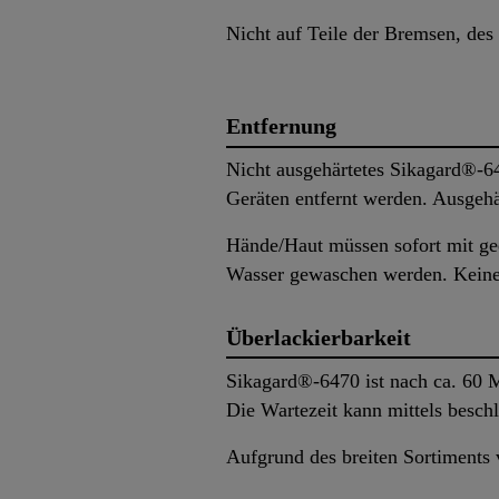
Nicht auf Teile der Bremsen, de
Entfernung
Nicht ausgehärtetes Sikagard®-
Geräten entfernt werden. Ausgehä
Hände/Haut müssen sofort mit ge
Wasser gewaschen werden. Keine
Überlackierbarkeit
Sikagard®-6470 ist nach ca. 60 M
Die Wartezeit kann mittels besch
Aufgrund des breiten Sortiments 