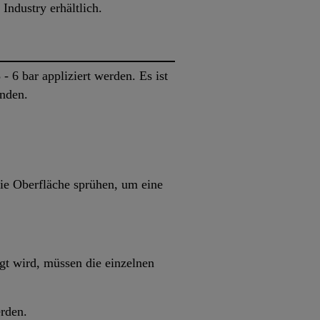
Industry erhältlich.
 6 bar appliziert werden. Es ist
nden.
ie Oberfläche sprühen, um eine
igt wird, müssen die einzelnen
rden.