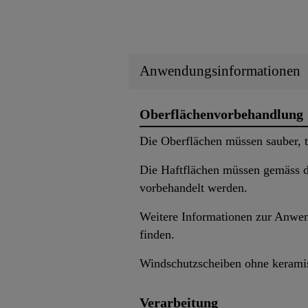
Anwendungsinformationen
Oberflächenvorbehandlung
Die Oberflächen müssen sauber, t
Die Haftflächen müssen gemäss d
vorbehandelt werden.
Weitere Informationen zur Anwen
finden.
Windschutzscheiben ohne keramis
Verarbeitung