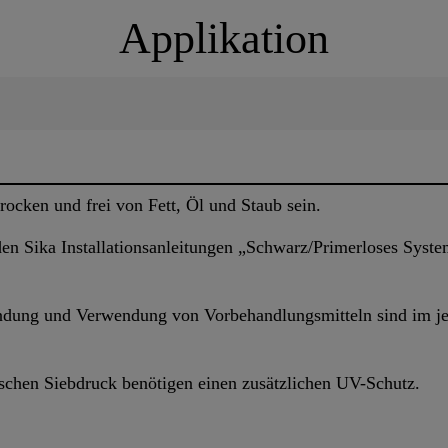
Applikation
rocken und frei von Fett, Öl und Staub sein.
en Sika Installationsanleitungen „Schwarz/Primerloses Syst
dung und Verwendung von Vorbehandlungsmitteln sind im jew
chen Siebdruck benötigen einen zusätzlichen UV-Schutz.