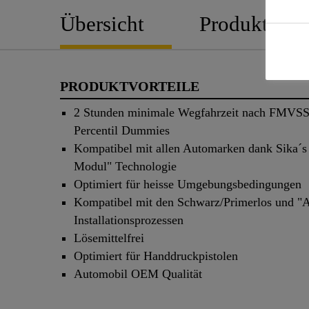
Übersicht
Produktedeta
PRODUKTVORTEILE
2 Stunden minimale Wegfahrzeit nach FMVSS
Percentil Dummies
Kompatibel mit allen Automarken dank Sika´s 
Modul" Technologie
Optimiert für heisse Umgebungsbedingungen
Kompatibel mit den Schwarz/Primerlos und "A
Installationsprozessen
Lösemittelfrei
Optimiert für Handdruckpistolen
Automobil OEM Qualität