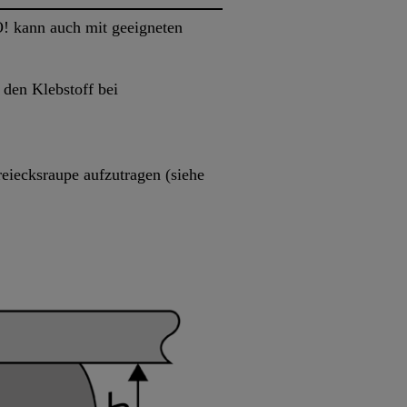
! kann auch mit geeigneten
 den Klebstoff bei
reiecksraupe aufzutragen (siehe