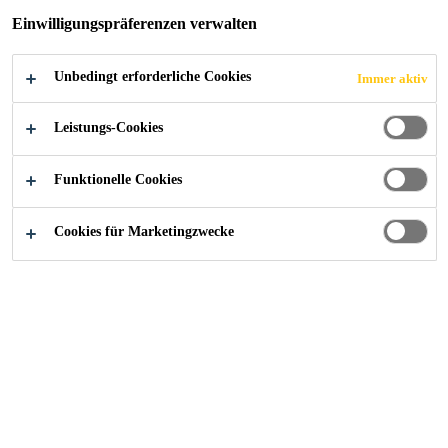
Einwilligungspräferenzen verwalten
Unbedingt erforderliche Cookies
Immer aktiv
Industry
Kontakt
Leistungs-Cookies
Funktionelle Cookies
Cookies für Marketingzwecke
Kontaktieren Sie uns!