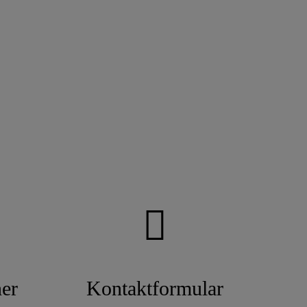
er
Kontaktformular