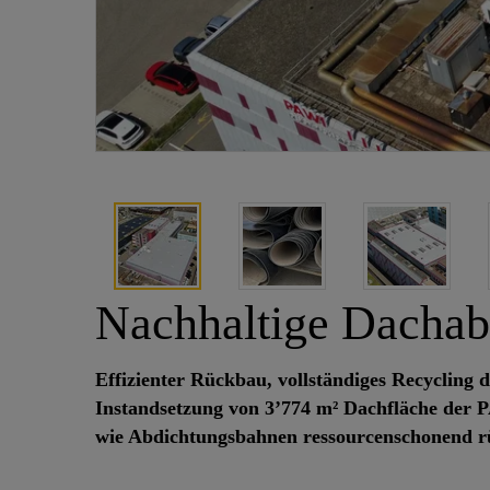
Nachhaltige Dachab
Effizienter Rückbau, vollständiges Recycling
Instandsetzung von 3’774 m² Dachfläche der 
wie Abdichtungsbahnen ressourcenschonend rü