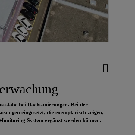
Überwachung
ssstäbe bei Dachsanierungen. Bei der
ungen eingesetzt, die exemplarisch zeigen,
 Monitoring-System ergänzt werden können.