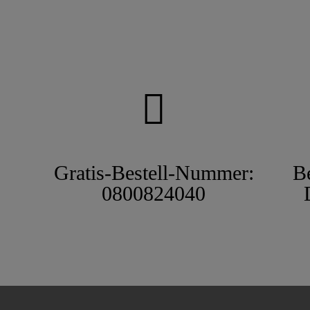
Gratis-Bestell-Nummer:
B
0800824040