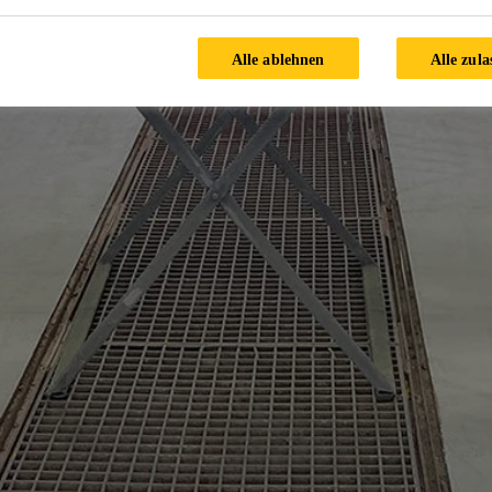
Alle ablehnen
Alle zula