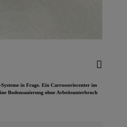
Systeme in Frage. Ein Carrosseriecenter im
eine Bodensanierung ohne Arbeitsunterbruch