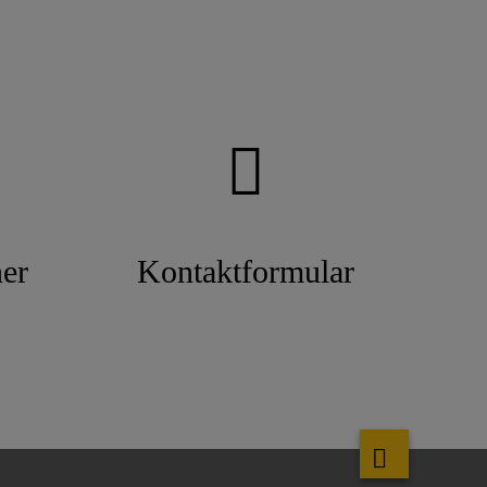
er
Kontaktformular