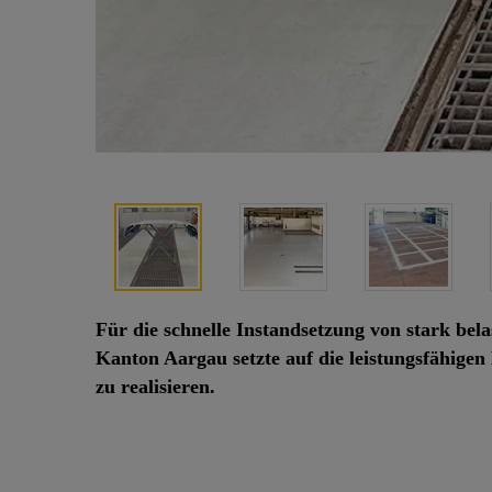
Für die schnelle Instandsetzung von stark be
Kanton Aargau setzte auf die leistungsfähig
zu realisieren.