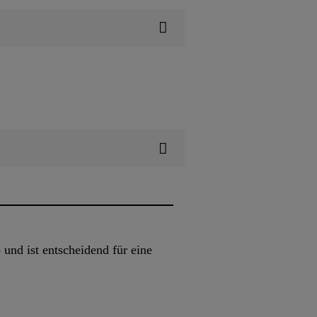
und ist entscheidend für eine