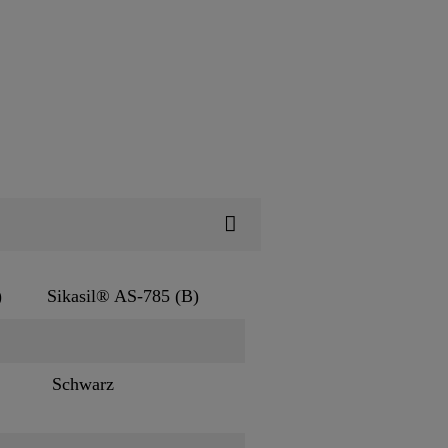
)
Sikasil® AS-785 (B)
Schwarz