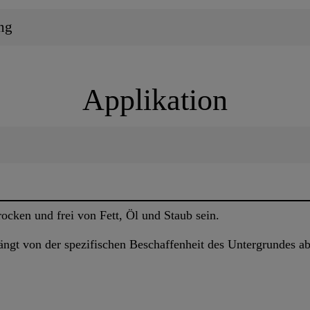
ng
Applikation
ocken und frei von Fett, Öl und Staub sein.
gt von der spezifischen Beschaffenheit des Untergrundes ab 