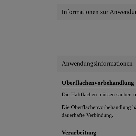
Informationen zur Anwendu
Anwendungsinformationen
Oberflächenvorbehandlung
Die Haftflächen müssen sauber, tr
Die Oberflächenvorbehandlung hän
dauerhafte Verbindung.
Verarbeitung