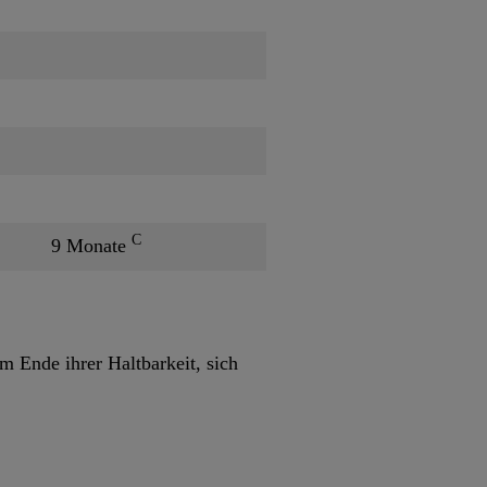
C
9 Monate
 Ende ihrer Haltbarkeit, sich