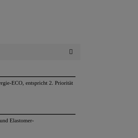
gie-ECO, entspricht 2. Priorität
und Elastomer-