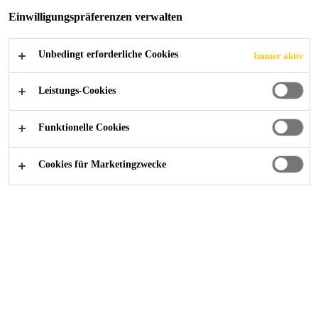
Einwilligungspräferenzen verwalten
Unbedingt erforderliche Cookies
Immer aktiv
Construction
...
Ergänzungsmaterial
Leistungs-Cookies
Funktionelle Cookies
Cookies für Marketingzwecke
Kontaktieren Sie uns