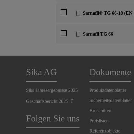
Sarnafil® TG 66-18 (EN 
Sarnafil TG 66
Sika AG
Dokumente
Sika Jahresergebnisse 2025
Produktdatenblätter
Sicherheitsdatenblätter
Geschäftsbericht 2025
Broschüren
Folgen Sie uns
Preislisten
Referenzobjekte