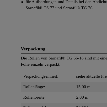
für Aufbordungen und Details bei den Abdich
Sarnafil® TS 77 und Sarnafil® TG 76
Verpackung
Die Rollen von Sarnafil® TG 66-18 sind mit ein
Folie einzeln verpackt.
Verpackungseinheit:
siehe aktuelle Pre
Rollenlänge:
15,00 m
Rollenbreite:
2,00 m