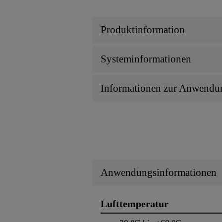
Produktinformation
Systeminformationen
Informationen zur Anwendu
Anwendungsinformationen
Lufttemperatur