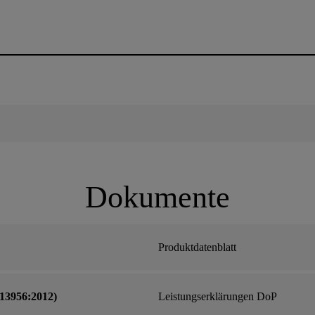
Dokumente
Produktdatenblatt
13956:2012)
Leistungserklärungen DoP