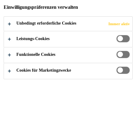
Einwilligungspräferenzen verwalten
Unbedingt erforderliche Cookies
Immer aktiv
Construction
...
Strassenverkehrsamt, Schaffhausen
Leistungs-Cookies
Funktionelle Cookies
2024
SCHAFFHAUSEN
Cookies für Marketingzwecke