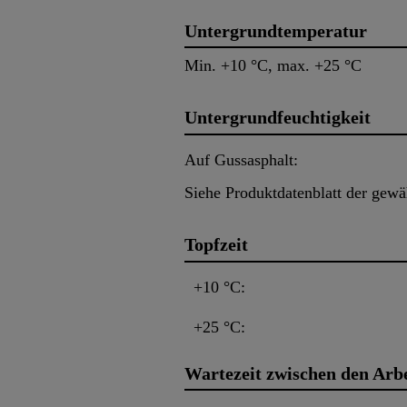
Untergrundtemperatur
Min. +10 °C, max. +25 °C
Untergrundfeuchtigkeit
Auf Gussasphalt:
Siehe Produktdatenblatt der gewä
Topfzeit
+10 °C:
+25 °C:
Wartezeit zwischen den Arb