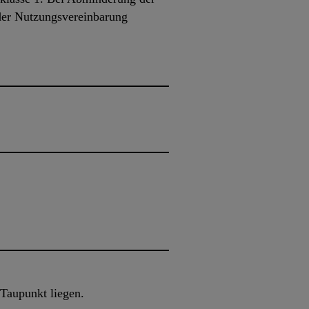
der Nutzungsvereinbarung
Taupunkt liegen.