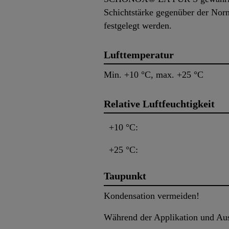
Schichtstärke gegenüber der Nor
festgelegt werden.
Lufttemperatur
Min. +10 °C, max. +25 °C
Relative Luftfeuchtigkeit
+10 °C:
+25 °C:
Taupunkt
Kondensation vermeiden!
Während der Applikation und Aus