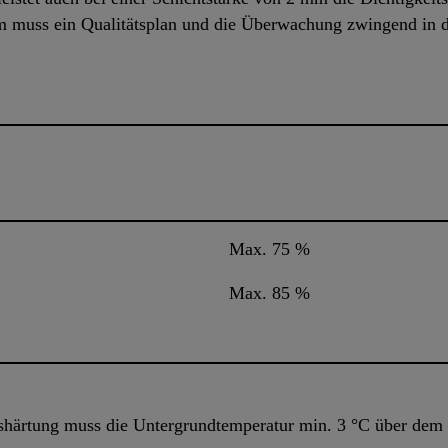
m muss ein Qualitätsplan und die Überwachung zwingend in 
Max. 75 %
Max. 85 %
härtung muss die Untergrundtemperatur min. 3 °C über dem 