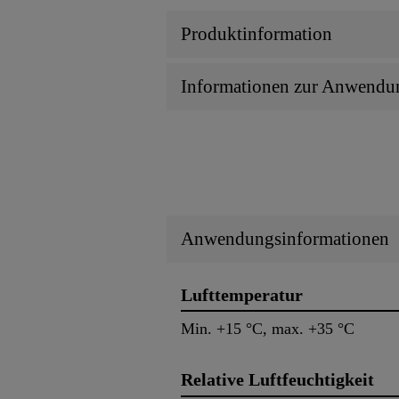
Produktinformation
Informationen zur Anwendu
Anwendungsinformationen
Lufttemperatur
Min. +15 °C, max. +35 °C
Relative Luftfeuchtigkeit