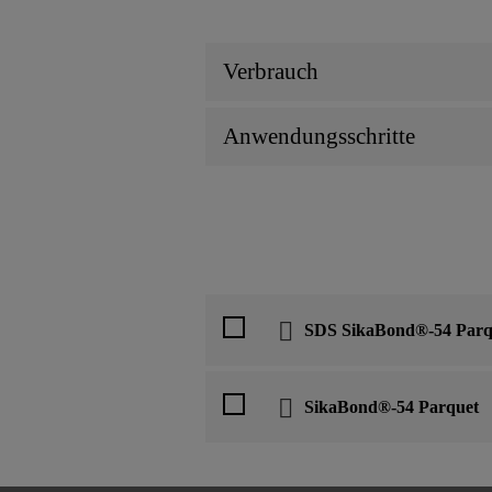
Verbrauch
Anwendungsschritte
SDS SikaBond®-54 Parq
SikaBond®-54 Parquet