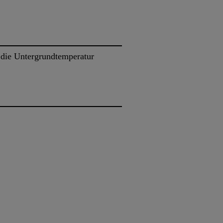
 die Untergrundtemperatur