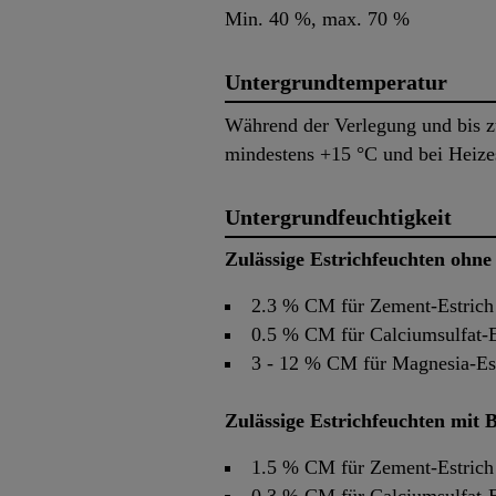
Min. 40 %, max. 70 %
Untergrundtemperatur
Während der Verlegung und bis z
mindestens +15 °C und bei Heize
Untergrundfeuchtigkeit
Zulässige Estrichfeuchten ohn
2.3 % CM für Zement-Estrich
0.5 % CM für Calciumsulfat-E
3 - 12 % CM für Magnesia-Est
Zulässige Estrichfeuchten mit
1.5 % CM für Zement-Estrich