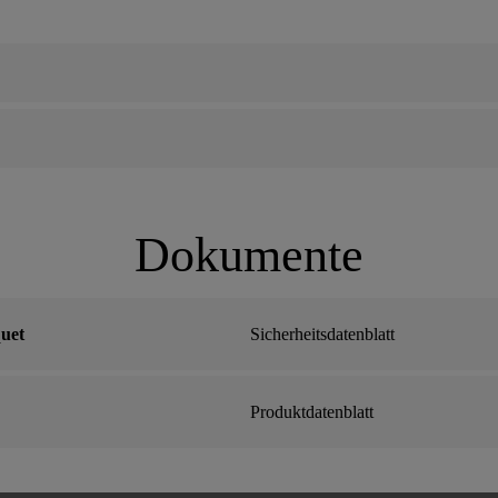
Dokumente
uet
Sicherheitsdatenblatt
Produktdatenblatt