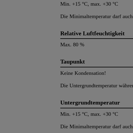
Min. +15 °C, max. +30 °C
Die Minimaltemperatur darf auch 
Relative Luftfeuchtigkeit
Max. 80 %
Taupunkt
Keine Kondensation!
Die Untergrundtemperatur währen
Untergrundtemperatur
Min. +15 °C, max. +30 °C
Die Minimaltemperatur darf auch 