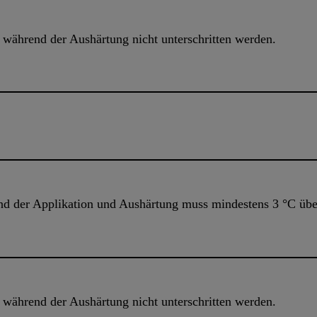
während der Aushärtung nicht unterschritten werden.
d der Applikation und Aushärtung muss mindestens 3 °C übe
während der Aushärtung nicht unterschritten werden.