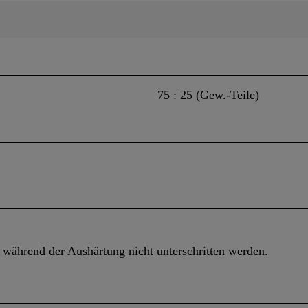
75 : 25 (Gew.-Teile)
während der Aushärtung nicht unterschritten werden.