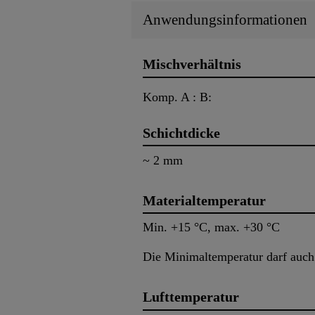
Anwendungsinformationen
Mischverhältnis
Komp. A : B:
Schichtdicke
~ 2 mm
Materialtemperatur
Min. +15 °C, max. +30 °C
Die Minimaltemperatur darf auch 
Lufttemperatur