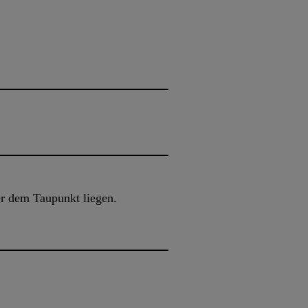
r dem Taupunkt liegen.