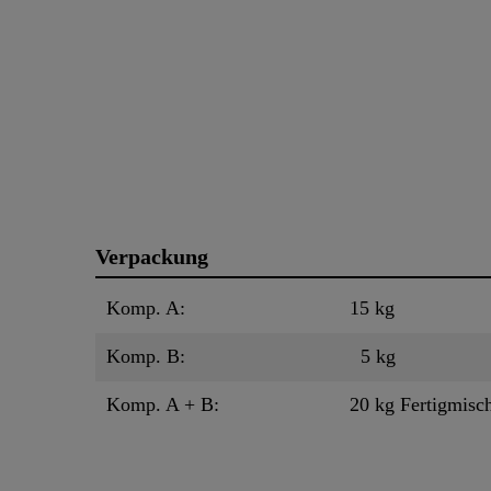
Verpackung
Komp. A:
15 kg
Komp. B:
5 kg
Komp. A + B:
20 kg Fertigmisc