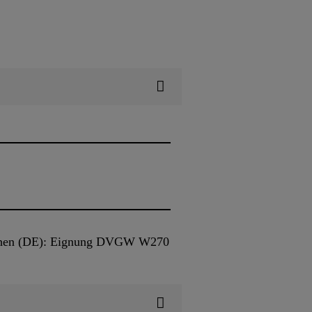
kirchen (DE): Eignung DVGW W270