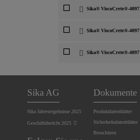
Sika® ViscoCrete®-4097
Sika® ViscoCrete®-4097
Sika® ViscoCrete®-4097
Sika AG
Dokumente
Sika Jahresergebnisse 2025
Produktdatenblätter
Sicherheitsdatenblätter
Geschäftsbericht 2025
Broschüren