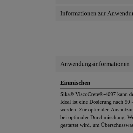
Informationen zur Anwendu
Anwendungsinformationen
Einmischen
Sika® ViscoCrete®-4097 kann de
Ideal ist eine Dosierung nach 5
werden. Zur optimalen Ausnutzun
bei optimaler Durchmischung. Wei
gestartet wird, um Überschusswa