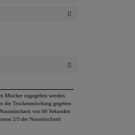
im Mischer zugegeben werden.
 in die Trockenmischung gegeben
 Nassmischzeit von 60 Sekunden
stens 2/3 der Nassmischzeit