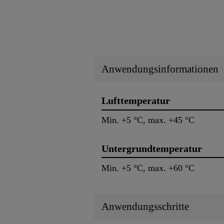
Anwendungsinformationen
Lufttemperatur
Min. +5 °C, max. +45 °C
Untergrundtemperatur
Min. +5 °C, max. +60 °C
Anwendungsschritte