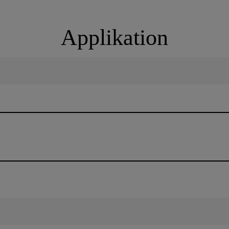
Applikation