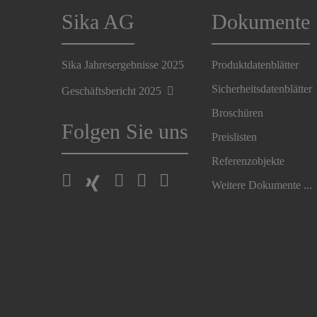
Sika AG
Dokumente
Sika Jahresergebnisse 2025
Produktdatenblätter
Sicherheitsdatenblätter
Geschäftsbericht 2025
Broschüren
Folgen Sie uns
Preislisten
Referenzobjekte
Weitere Dokumente ...