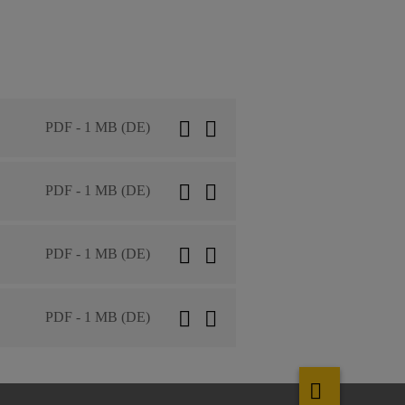
PDF - 1 MB (DE)
PDF - 1 MB (DE)
PDF - 1 MB (DE)
PDF - 1 MB (DE)