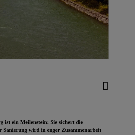
st ein Meilenstein: Sie sichert die
er Sanierung wird in enger Zusammenarbeit