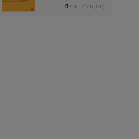
PDF - 2 MB (DE)