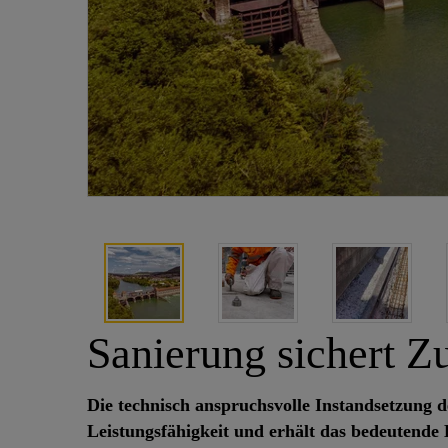
Sanierung sichert Z
Die technisch anspruchsvolle Instandsetzung d
Leistungsfähigkeit und erhält das bedeutend