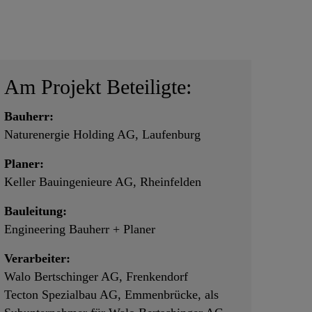
Am Projekt Beteiligte:
Bauherr:
Naturenergie Holding AG, Laufenburg
Planer:
Keller Bauingenieure AG, Rheinfelden
Bauleitung:
Engineering Bauherr + Planer
Verarbeiter:
Walo Bertschinger AG, Frenkendorf
Tecton Spezialbau AG, Emmenbrücke, als