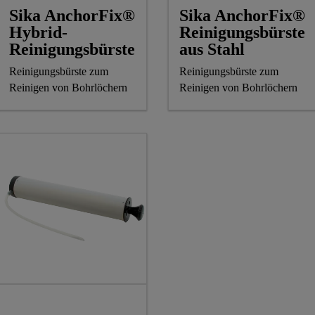
Sika AnchorFix®
Sika AnchorFix®
Hybrid-
Reinigungsbürste
Reinigungsbürste
aus Stahl
Reinigungsbürste zum
Reinigungsbürste zum
Reinigen von Bohrlöchern
Reinigen von Bohrlöchern