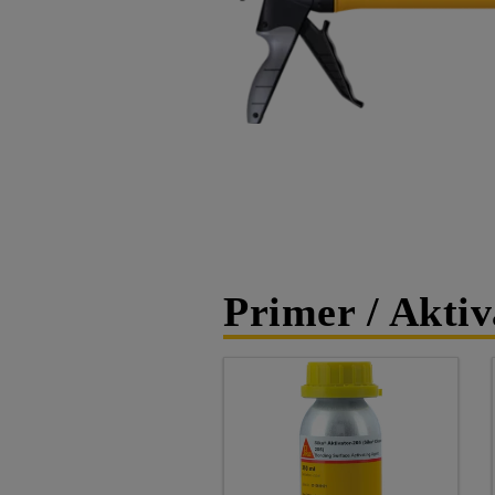
Primer / Aktiv