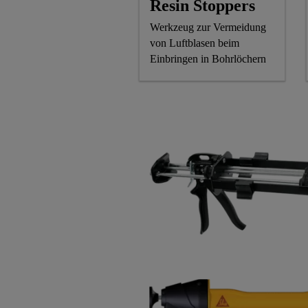
Resin Stoppers
Werkzeug zur Vermeidung
von Luftblasen beim
Einbringen in Bohrlöchern