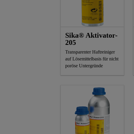
Sika® Aktivator-
205
Transparenter Haftreiniger
auf Lösemittelbasis für nicht
poröse Untergründe