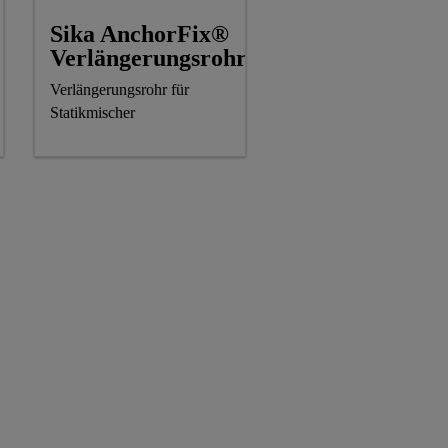
Sika AnchorFix®
Verlängerungsrohr
Verlängerungsrohr für
Statikmischer