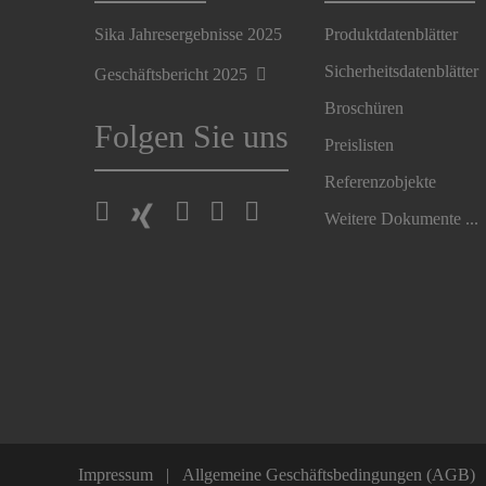
Sika Jahresergebnisse 2025
Produktdatenblätter
Sicherheitsdatenblätter
Geschäftsbericht 2025
Broschüren
Folgen Sie uns
Preislisten
Referenzobjekte
Weitere Dokumente ...
Impressum
Allgemeine Geschäftsbedingungen (AGB)