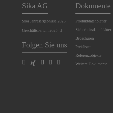
Sika AG
Dokumente
Sika Jahresergebnisse 2025
Produktdatenblätter
Sicherheitsdatenblätter
Geschäftsbericht 2025
Broschüren
Folgen Sie uns
Preislisten
Referenzobjekte
Weitere Dokumente ...