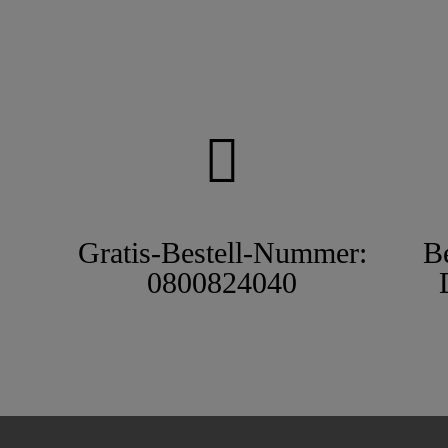
Gratis-Bestell-Nummer:
B
0800824040