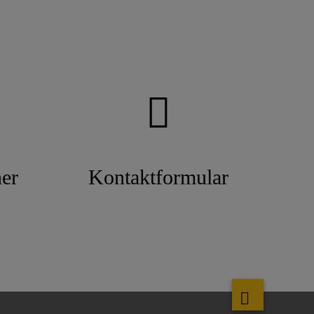
er
Kontaktformular