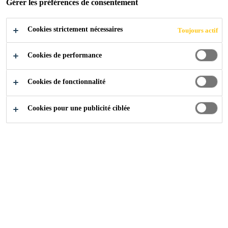
Gérer les préférences de consentement
Cookies strictement nécessaires
Toujours actif
Pour le futur
Personnes
Cookies de performance
Cookies de fonctionnalité
Cookies pour une publicité ciblée