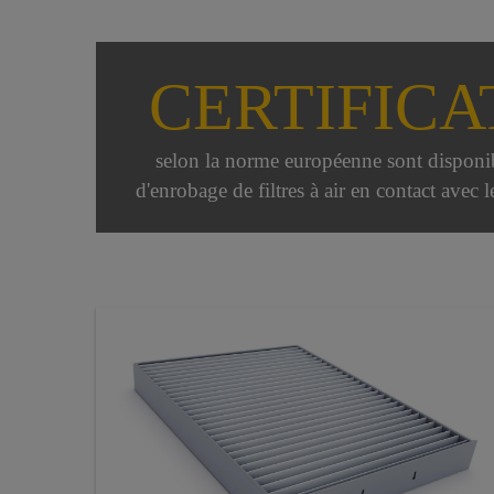
CERTIFICA
selon la norme européenne sont disponib
d'enrobage de filtres à air en contact avec l