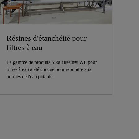
Résines d'étanchéité pour
filtres à eau
La gamme de produits SikaBiresin® WF pour
filtres à eau a été conçue pour répondre aux
normes de l'eau potable.