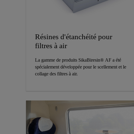
Résines d'étanchéité pour
filtres à air
La gamme de produits SikaBiresin® AF a été
spécialement développée pour le scellement et le
collage des filtres à air.