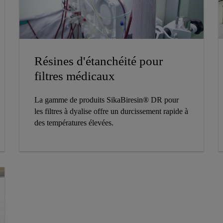
Résines d'étanchéité pour
filtres médicaux
La gamme de produits SikaBiresin® DR pour
les filtres à dyalise offre un durcissement rapide à
des températures élevées.