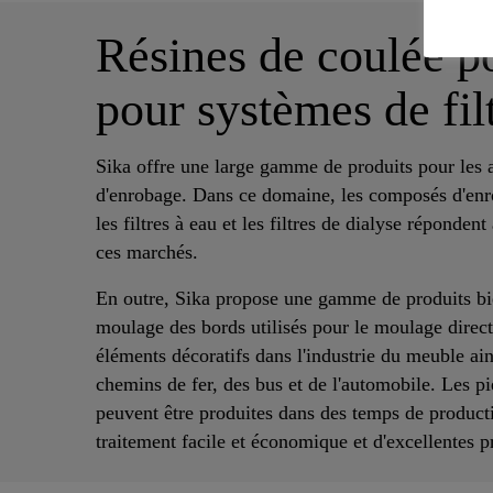
Résines de coulée p
pour systèmes de fil
Sika offre une large gamme de produits pour les 
d'enrobage. Dans ce domaine, les composés d'enrob
les filtres à eau et les filtres de dialyse réponde
ces marchés.
En outre, Sika propose une gamme de produits bi
moulage des bords utilisés pour le moulage direct
éléments décoratifs dans l'industrie du meuble ai
chemins de fer, des bus et de l'automobile. Les p
peuvent être produites dans des temps de product
traitement facile et économique et d'excellentes pr