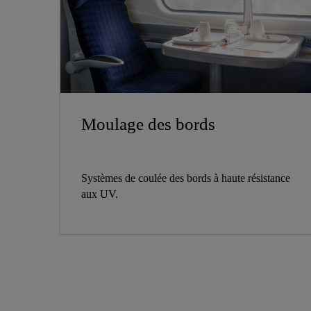
Moulage des bords
Systèmes de coulée des bords à haute résistance
aux UV.