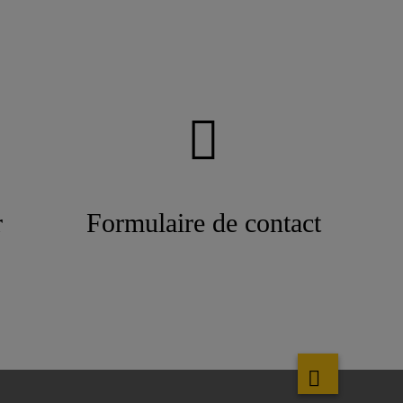
r
Formulaire de contact