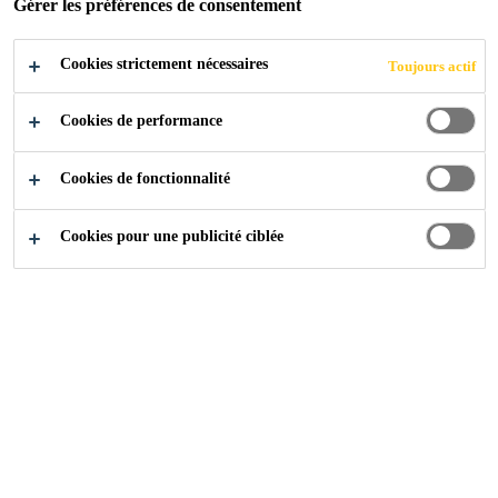
Gérer les préférences de consentement
Cookies strictement nécessaires
Toujours actif
Cookies de performance
Cookies de fonctionnalité
Cookies pour une publicité ciblée