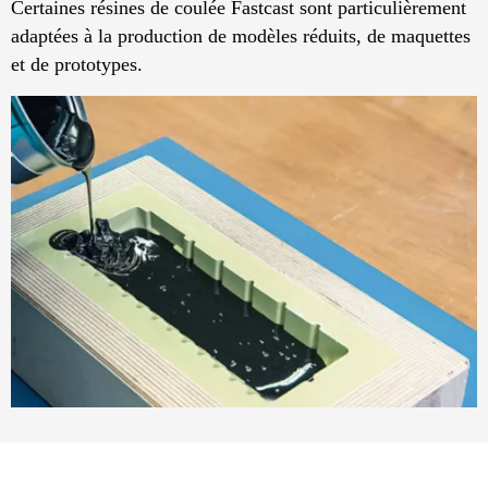
Certaines résines de coulée Fastcast sont particulièrement
adaptées à la production de modèles réduits, de maquettes
et de prototypes.