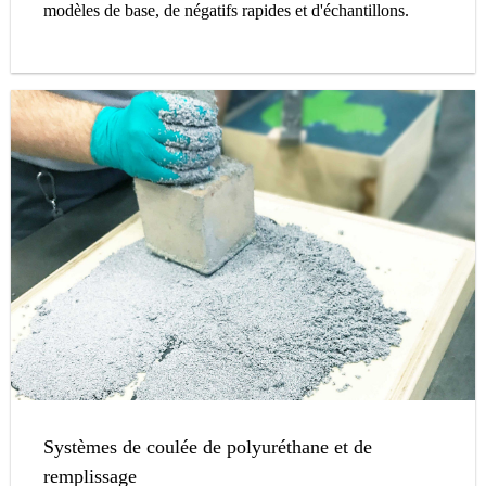
modèles de base, de négatifs rapides et d'échantillons.
Systèmes de coulée de polyuréthane et de
remplissage