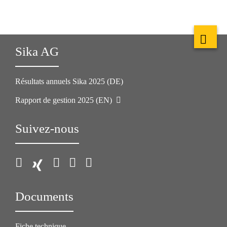
Sika AG
Résultats annuels Sika 2025 (DE)
Rapport de gestion 2025 (EN)
Suivez-nous
Documents
Fiche technique