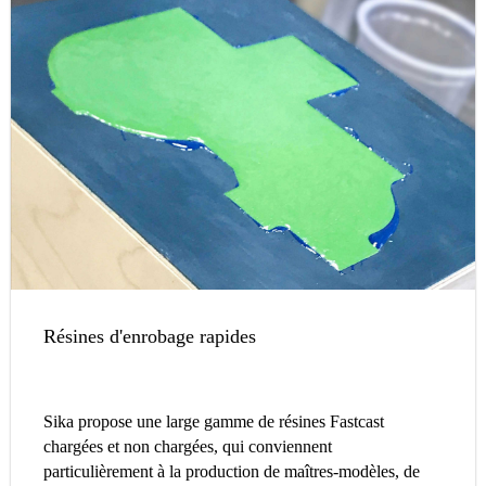
Résines d'enrobage rapides
Sika propose une large gamme de résines Fastcast
chargées et non chargées, qui conviennent
particulièrement à la production de maîtres-modèles, de