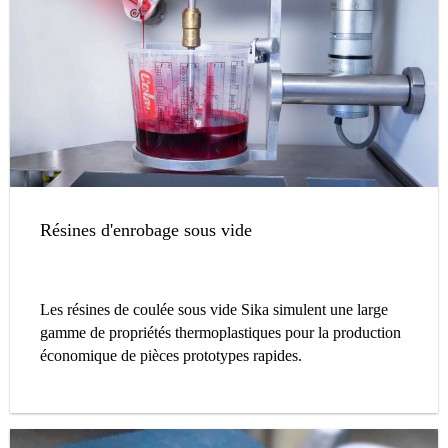
Résines d'enrobage sous vide
Les résines de coulée sous vide Sika simulent une large
gamme de propriétés thermoplastiques pour la production
économique de pièces prototypes rapides.