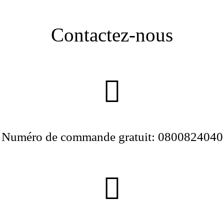
Contactez-nous
Numéro de commande gratuit: 0800824040