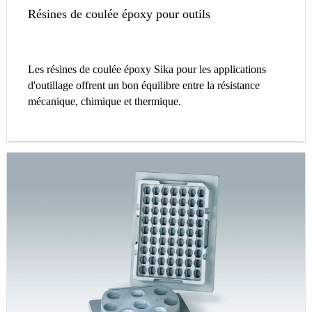
Résines de coulée époxy pour outils
Les résines de coulée époxy Sika pour les applications
d'outillage offrent un bon équilibre entre la résistance
mécanique, chimique et thermique.