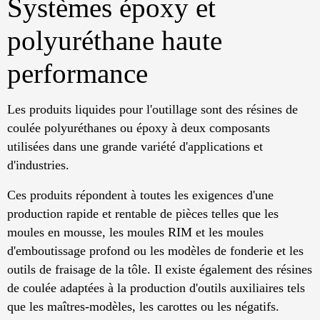
Systèmes époxy et
polyuréthane haute
performance
Les produits liquides pour l'outillage sont des résines de
coulée polyuréthanes ou époxy à deux composants
utilisées dans une grande variété d'applications et
d'industries.
Ces produits répondent à toutes les exigences d'une
production rapide et rentable de pièces telles que les
moules en mousse, les moules RIM et les moules
d'emboutissage profond ou les modèles de fonderie et les
outils de fraisage de la tôle. Il existe également des résines
de coulée adaptées à la production d'outils auxiliaires tels
que les maîtres-modèles, les carottes ou les négatifs.