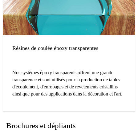
Résines de coulée époxy transparentes
Nos systèmes époxy transparents offrent une grande
transparence et sont utilisés pour la production de tables
d'écoulement, d'enrobages et de revêtements cristallins
ainsi que pour des applications dans la décoration et l'art.
Brochures et dépliants