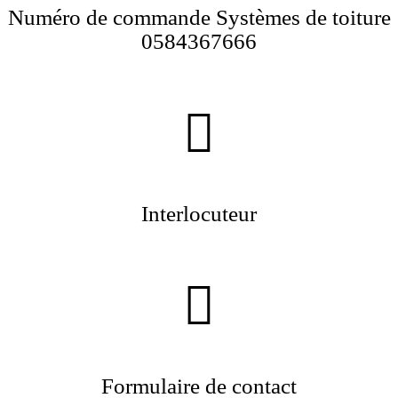
Numéro de commande Systèmes de toiture
0584367666
Interlocuteur
Formulaire de contact