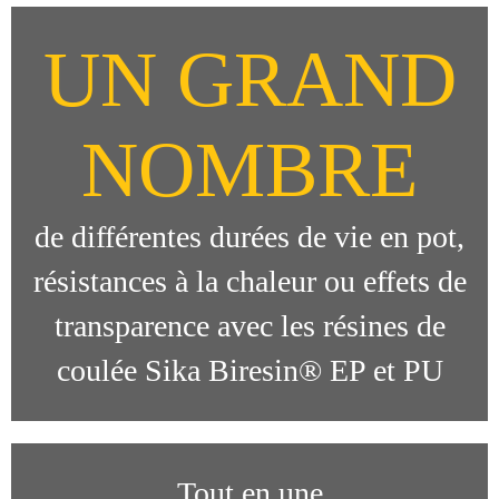
UN GRAND
NOMBRE
de différentes durées de vie en pot,
résistances à la chaleur ou effets de
transparence avec les résines de
coulée Sika Biresin® EP et PU
Tout en une