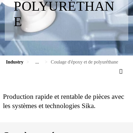
POLYURÉTHAN
E
Industry
...
Coulage d'époxy et de polyuréthane
Production rapide et rentable de pièces avec
les systèmes et technologies Sika.