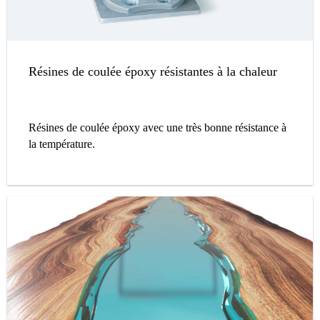
Résines de coulée époxy résistantes à la chaleur
Résines de coulée époxy avec une très bonne résistance à
la température.