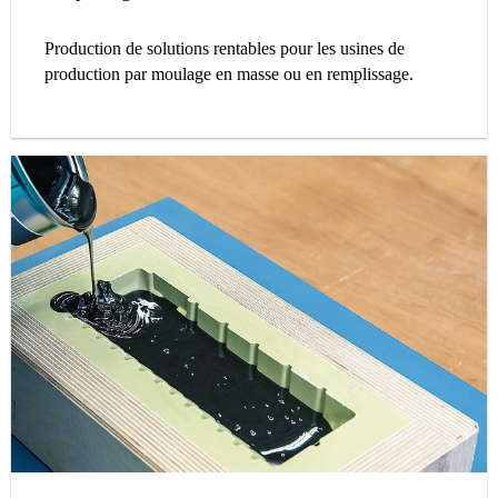
Production de solutions rentables pour les usines de
production par moulage en masse ou en remplissage.