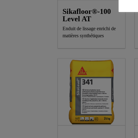
Sikafloor®-100
Level AT
Enduit de lissage enrichi de
matières synthétiques