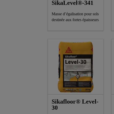
SikaLevel®-341
Masse d’égalisation pour sols
destinée aux fortes épaisseurs
Sikafloor® Level-
30