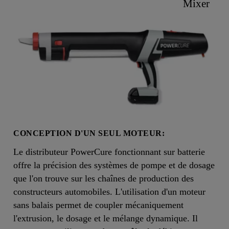
Mixer
CONCEPTION D'UN SEUL MOTEUR:
Le distributeur PowerCure fonctionnant sur batterie
offre la précision des systèmes de pompe et de dosage
que l'on trouve sur les chaînes de production des
constructeurs automobiles. L'utilisation d'un moteur
sans balais permet de coupler mécaniquement
l'extrusion, le dosage et le mélange dynamique. Il