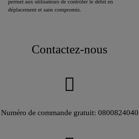
permet aux utilisateurs de contrôler le débit en
déplacement et sans compromis.
Contactez-nous
Numéro de commande gratuit: 0800824040