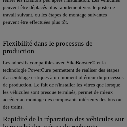
retirer les fixations peu après l'installation. Les véhicules
peuvent être déplacés plus rapidement vers le poste de
travail suivant, ou les étapes de montage suivantes
peuvent être effectuées plus tôt.
Flexibilité dans le processus de
production
Les adhésifs compatibles avec SikaBooster® et la
technologie PowerCure permettent de réaliser des étapes
d'assemblage critiques à un moment ultérieur du processus
de production. Le fait de n'installer les vitres que lorsque
les véhicules sont presque terminés, permet de mieux
accéder au montage des composants intérieurs des bus ou
des trains.
Rapidité de la réparation des véhicules sur
le marché des pièces de rechange