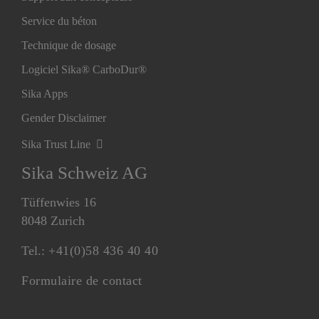
Service du béton
Technique de dosage
Logiciel Sika® CarboDur®
Sika Apps
Gender Disclaimer
Sika Trust Line
Sika Schweiz AG
Tüffenwies 16
8048 Zurich
Tel.:
+41(0)58 436 40 40
Formulaire de contact