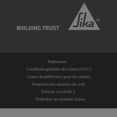
Impressum
Conditions générales de contrat (CGC)
Centre de préférences pour les cookies
Protection des données site web
Exercez vos droits
Protection des données Suisse