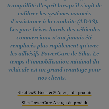
tranquillité d'esprit lorsqu'il s'agit de
calibrer les systèmes avancés
d'assistance à la conduite (ADAS).
Les pare-brises lourds des véhicules
commerciaux n'ont jamais été
remplacés plus rapidement qu'avec
les adhésifs PowerCure de Sika. Le
temps d'immobilisation minimal du
véhicule est un grand avantage pour
nos clients. "
Sikaflex® Booster® Aperçu du produit
Sika PowerCure Aperçu du produit