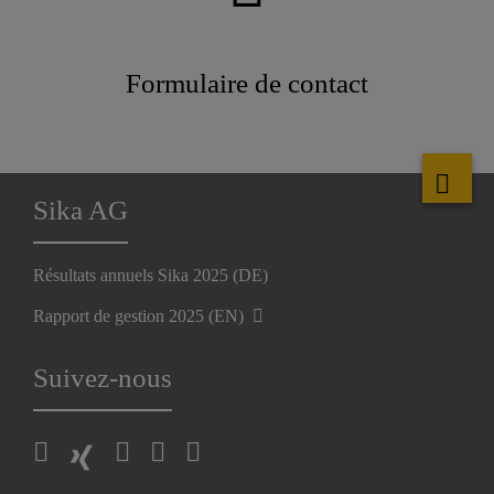
Formulaire de contact
Sika AG
Résultats annuels Sika 2025 (DE)
Rapport de gestion 2025 (EN)
Suivez-nous