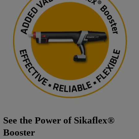
See the Power of Sikaflex®
Booster