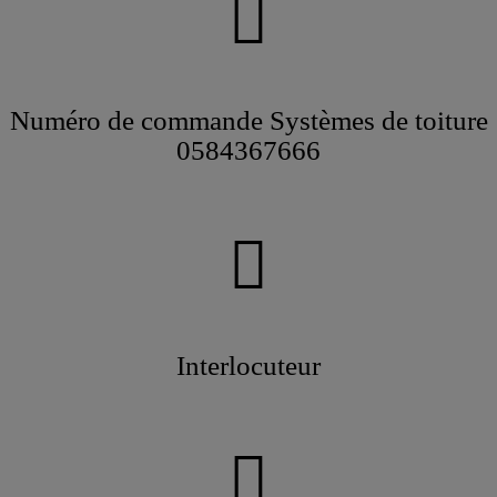
Numéro de commande Systèmes de toiture
0584367666
Interlocuteur