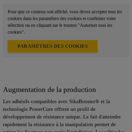
Pour que ce contenu soit affiché, vous devez accepter tous les
cookies dans les paramètres des cookies et confirmer votre
sélection ou en cliquant sur le bouton "Autoriser tous les
cookies".
PARAMÈTRES DES COOKIES
Augmentation de la production
Les adhésifs compatibles avec SikaBooster® et la
technologie PowerCure offrent un profil de
développement de résistance unique. Le fait d'atteindre
rapidement la résistance à la manipulation permet de