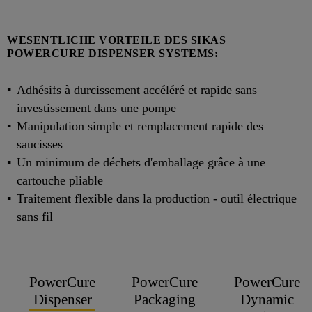
WESENTLICHE VORTEILE DES SIKAS
POWERCURE DISPENSER SYSTEMS:
Adhésifs à durcissement accéléré et rapide sans
investissement dans une pompe
Manipulation simple et remplacement rapide des
saucisses
Un minimum de déchets d'emballage grâce à une
cartouche pliable
Traitement flexible dans la production - outil électrique
sans fil
PowerCure
PowerCure
PowerCure
Dispenser
Packaging
Dynamic