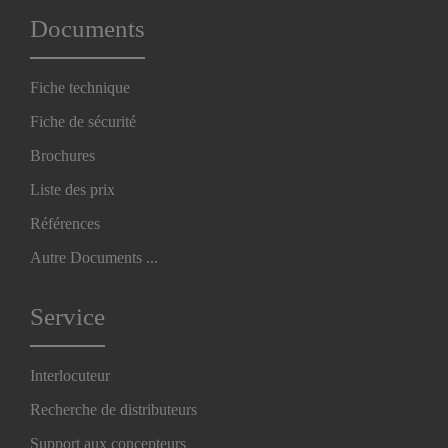
Documents
Fiche technique
Fiche de sécurité
Brochures
Liste des prix
Références
Autre Documents ...
Service
Interlocuteur
Recherche de distributeurs
Support aux concepteurs