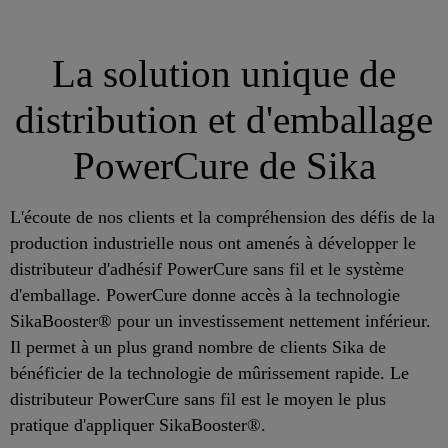
La solution unique de
distribution et d'emballage
PowerCure de Sika
L'écoute de nos clients et la compréhension des défis de la
production industrielle nous ont amenés à développer le
distributeur d'adhésif PowerCure sans fil et le système
d'emballage. PowerCure donne accès à la technologie
SikaBooster® pour un investissement nettement inférieur.
Il permet à un plus grand nombre de clients Sika de
bénéficier de la technologie de mûrissement rapide. Le
distributeur PowerCure sans fil est le moyen le plus
pratique d'appliquer SikaBooster®.