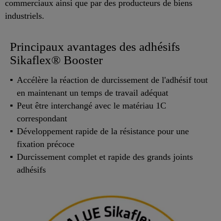
commerciaux ainsi que par des producteurs de biens
industriels.
Principaux avantages des adhésifs
Sikaflex® Booster
Accélère la réaction de durcissement de l'adhésif tout
en maintenant un temps de travail adéquat
Peut être interchangé avec le matériau 1C
correspondant
Développement rapide de la résistance pour une
fixation précoce
Durcissement complet et rapide des grands joints
adhésifs