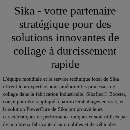
Sika - votre partenaire
stratégique pour des
solutions innovantes de
collage à durcissement
rapide
L'équipe mondiale et le service technique local de Sika
offrent leur expertise pour améliorer les processus de
collage dans la fabrication industrielle. Sikaflex® Booster,
conçu pour être appliqué à partir d'emballages en vrac, et
la solution PowerCure de Sika ont prouvé leurs
caractéristiques de performance uniques et sont utilisés par
de nombreux fabricants d'automobiles et de véhicules