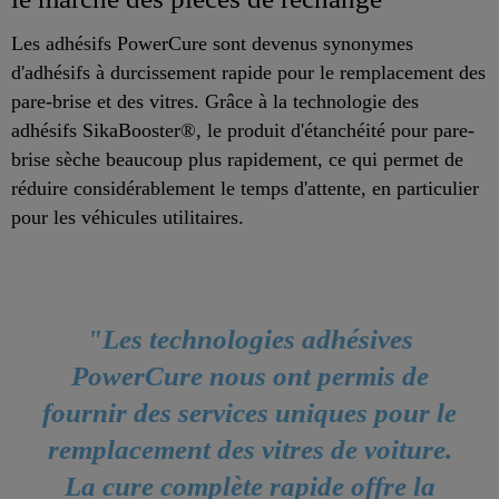
Les adhésifs PowerCure sont devenus synonymes
d'adhésifs à durcissement rapide pour le remplacement des
pare-brise et des vitres. Grâce à la technologie des
adhésifs SikaBooster®, le produit d'étanchéité pour pare-
brise sèche beaucoup plus rapidement, ce qui permet de
réduire considérablement le temps d'attente, en particulier
pour les véhicules utilitaires.
"Les technologies adhésives
PowerCure nous ont permis de
fournir des services uniques pour le
remplacement des vitres de voiture.
La cure complète rapide offre la