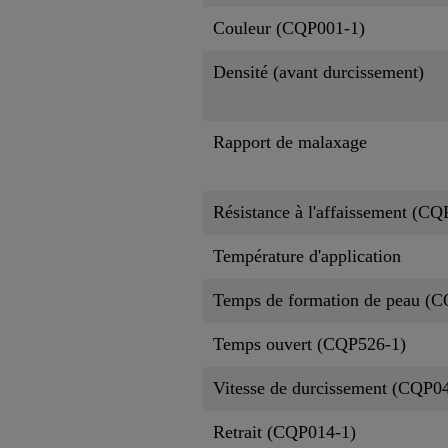
Couleur (CQP001-1)
Densité (avant durcissement)
Rapport de malaxage
Résistance à l'affaissement (CQ
Température d'application
Temps de formation de peau (
Temps ouvert (CQP526-1)
Vitesse de durcissement (CQP0
Retrait (CQP014-1)