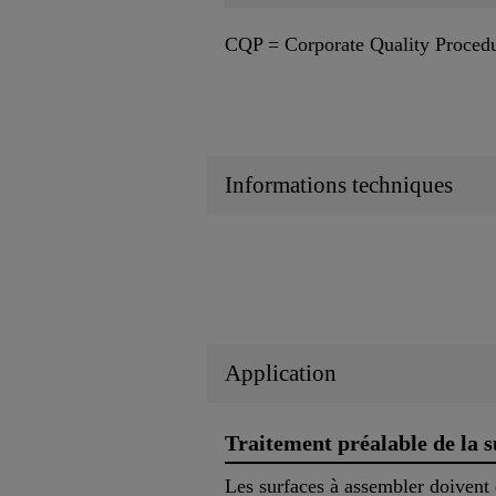
CQP = Corporate Quality Proced
Informations techniques
Application
Traitement préalable de la s
Les surfaces à assembler doivent ê