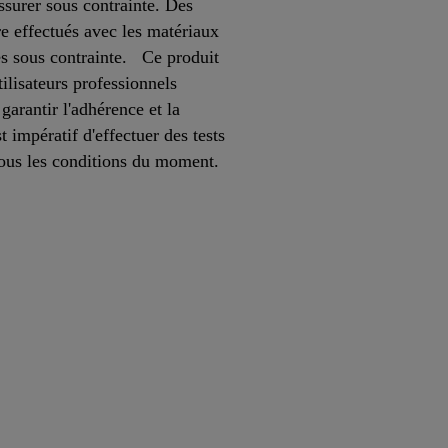
ssurer sous contrainte. Des
re effectués avec les matériaux
res sous contrainte. Ce produit
ilisateurs professionnels
arantir l'adhérence et la
t impératif d'effectuer des tests
sous les conditions du moment.