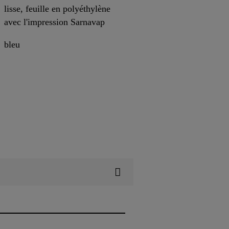
lisse, feuille en polyéthylène
avec l'impression Sarnavap
bleu