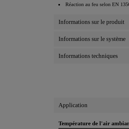
Réaction au feu selon EN 135
Informations sur le produit
Informations sur le système
Informations techniques
Application
Température de l'air ambia