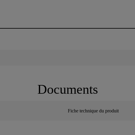
Documents
Fiche technique du produit