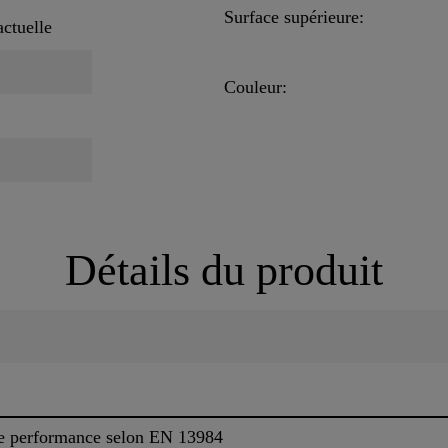
Surface supérieure:
actuelle
Couleur:
Détails du produit
de performance selon EN 13984