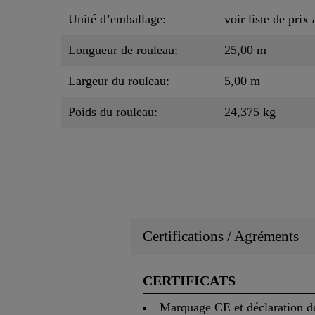
Unité d’emballage:
voir liste de prix 
Longueur de rouleau:
25,00 m
Largeur du rouleau:
5,00 m
Poids du rouleau:
24,375 kg
Certifications / Agréments
CERTIFICATS
Marquage CE et déclaration 