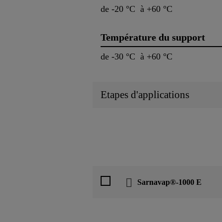
de -20 °C à +60 °C
Température du support
de -30 °C à +60 °C
Etapes d'applications
Sarnavap®-1000 E