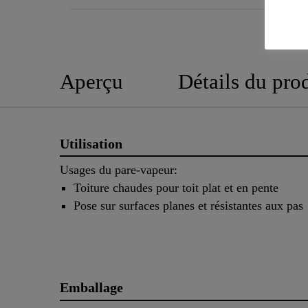
Aperçu
Détails du pro
Utilisation
Usages du pare-vapeur:
Toiture chaudes pour toit plat et en pente
Pose sur surfaces planes et résistantes aux pas
Emballage