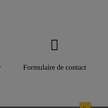
r
Formulaire de contact