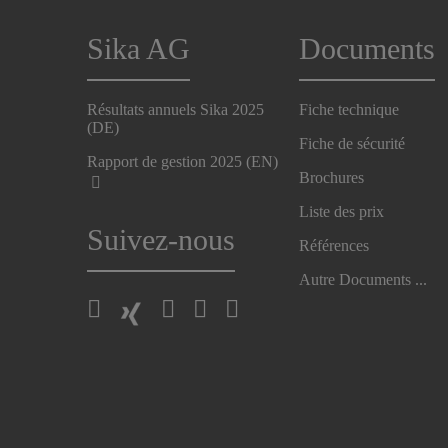
Sika AG
Documents
Résultats annuels Sika 2025
Fiche technique
(DE)
Fiche de sécurité
Rapport de gestion 2025 (EN)
Brochures
Liste des prix
Suivez-nous
Références
Autre Documents ...