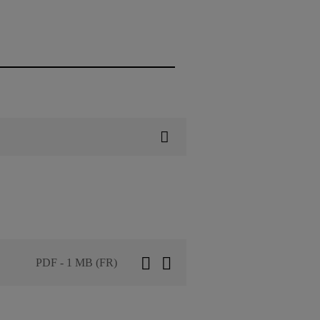
PDF - 1 MB (FR)