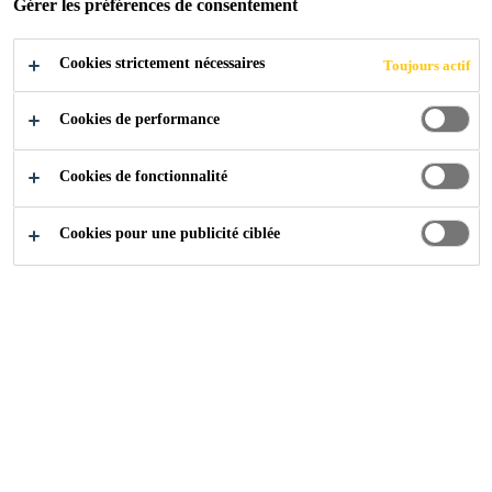
Gérer les préférences de consentement
Cookies strictement nécessaires
Toujours actif
Construction
...
Piscine
Cookies de performance
Cookies de fonctionnalité
Cookies pour une publicité ciblée