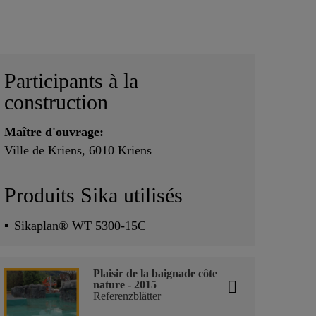
Participants à la
construction
Maître d'ouvrage:
Ville de Kriens, 6010 Kriens
Produits Sika utilisés
Sikaplan® WT 5300-15C
Plaisir de la baignade côte
nature - 2015
Referenzblätter