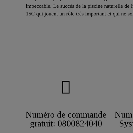
impeccable. Le succès de la piscine naturelle de
15C qui jouent un rôle très important et qui ne so
Numéro de commande
Numé
gratuit: 0800824040
Sys