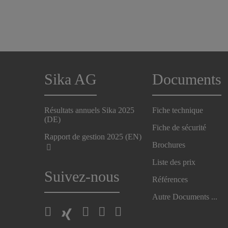
Sika AG
Documents
Résultats annuels Sika 2025
Fiche technique
(DE)
Fiche de sécurité
Rapport de gestion 2025 (EN)
Brochures
Liste des prix
Suivez-nous
Références
Autre Documents ...