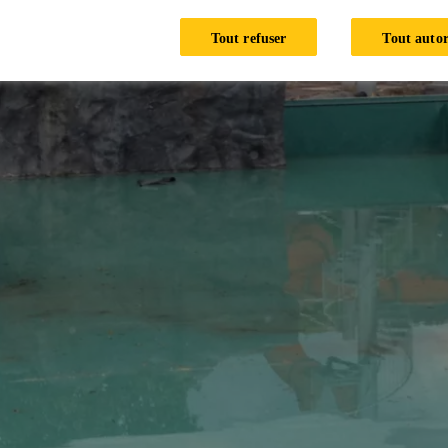
Tout refuser
Tout autor