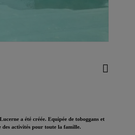
 Lucerne a été créée. Equipée de toboggans et
 des activités pour toute la famille.