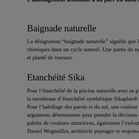
Baignade naturelle
La désignation “baignade naturelle” signifie que 
chimiques dans un cycle naturel. Une partie du sy
et planté de roseaux.
Etanchéité Sika
Pour l’étanchéité de la piscine naturelle avec sa p
la membrane d’étanchéité synthétique Sikaplan®
Pour l’habillage des parois et du sol, une couleu
arguments déterminants pour prendre la décision é
palette de couleurs attractives, également l’exécu
Daniel Wegmüller, architecte paysager et responsa