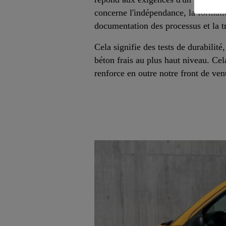
concerne l'indépendance, la formati
documentation des processus et la tr
Cela signifie des tests de durabilité
béton frais au plus haut niveau. Ce
renforce en outre notre front de ven