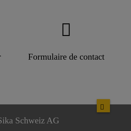
r
Formulaire de contact
Sika Schweiz AG