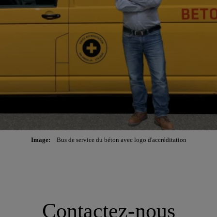
Image:
Bus de service du béton avec logo d'accréditation
Contactez-nous