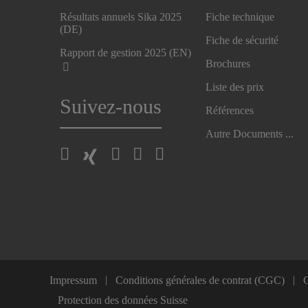
Résultats annuels Sika 2025
Fiche technique
(DE)
Fiche de sécurité
Rapport de gestion 2025 (EN)
Brochures
Liste des prix
Suivez-nous
Références
Autre Documents ...
Impressum
Conditions générales de contrat (CGC)
C
Protection des données Suisse