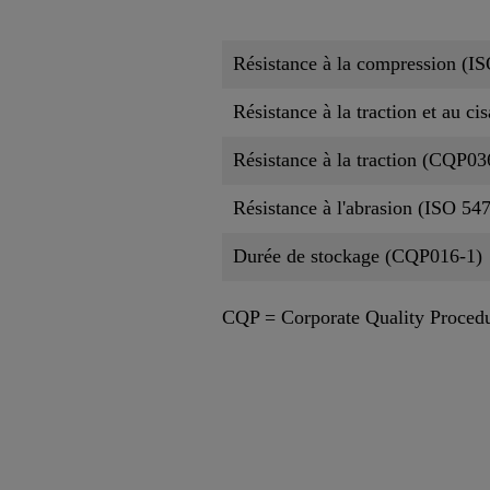
Résistance à la compression (I
Résistance à la traction et au c
Résistance à la traction (CQP03
Résistance à l'abrasion (ISO 54
Durée de stockage (CQP016-1)
CQP = Corporate Quality Proced