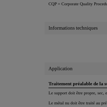
CQP = Corporate Quality Proced
Informations techniques
Application
Traitement préalable de la s
Le support doit être propre, sec, 
Le métal nu doit être traité au pré