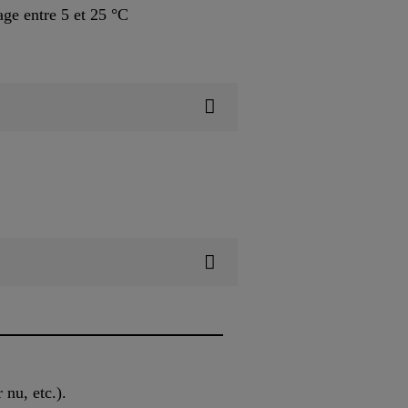
ge entre 5 et 25 °C
 nu, etc.).