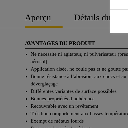
Aperçu
Détails du pro
AVANTAGES DU PRODUIT
Ne nécessite ni agitateur, ni pulvérisateur (pré
aérosol)
Application aisée, ne coule pas et ne goutte pa
Bonne résistance à l’abrasion, aux chocs et au 
déverglaçage
Différentes variantes de surface possibles
Bonnes propriétés d’adhérence
Recouvrable avec un revêtement
Très bon comportement aux basses températur
Exempt de métaux lourds