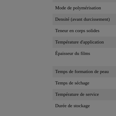
Mode de polymérisation
Densité (avant durcissement)
Teneur en corps solides
Température d'application
Épaisseur du films
Temps de formation de peau
Temps de séchage
Température de service
Durée de stockage