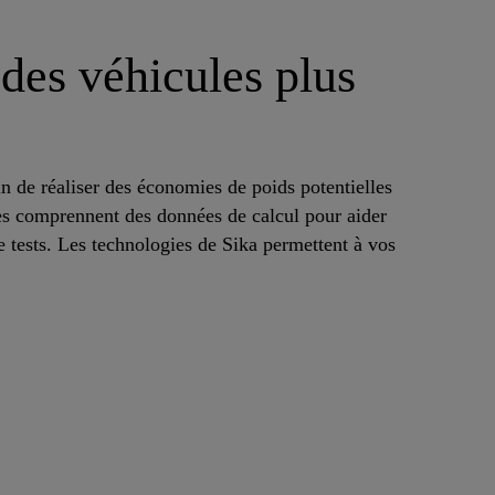
 des véhicules plus
n de réaliser des économies de poids potentielles
ices comprennent des données de calcul pour aider
de tests. Les technologies de Sika permettent à vos