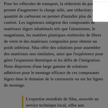
Pour les véhicules de transport, la réduction du poids
permet d'augmenter la charge utile, une réduction de la
quantité de carburant ou permet d'installer plus de
confort. Les ingénieurs intègrent des composants de
matériaux légers inhabituels tels que l'aluminium, le
magnésium, les matières plastiques renforcées de fibres
de verre et des matériaux composites pour obtenir un
poids inférieur. Sika offre des solutions pour assembler
des matériaux non similaires, ainsi que l'expérience pour
gérer l'expansion thermique et les défis de l'intégration.
Nous disposons d'une large gamme de solutions
adhésives pour le montage efficace de ces composants
légers dans le domaine de la carrosserie ou sur les lignes
de montage.
L'expertise mondiale de Sika, associée au
service technique local, offre aux