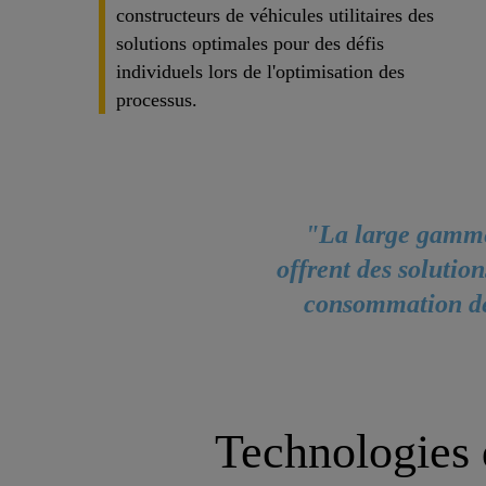
constructeurs de véhicules utilitaires des
solutions optimales pour des défis
individuels lors de l'optimisation des
processus.
"La large gamme 
offrent des solutio
consommation de 
Technologies 