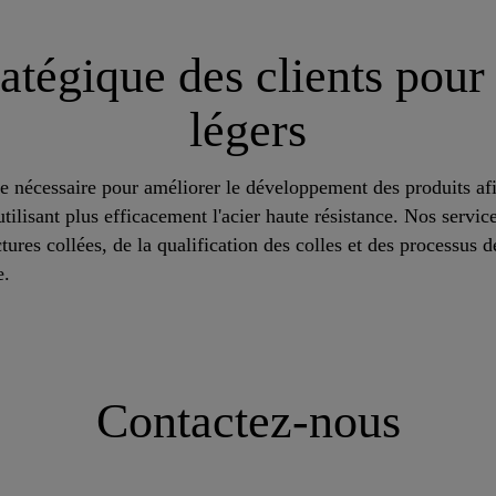
ratégique des clients pour
légers
e nécessaire pour améliorer le développement des produits afi
utilisant plus efficacement l'acier haute résistance. Nos serv
tures collées, de la qualification des colles et des processus 
ée.
Contactez-nous