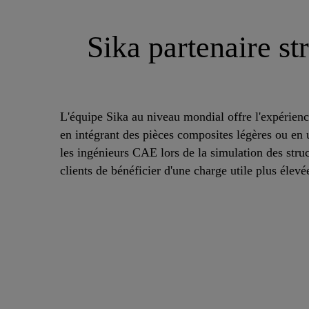
Sika partenaire st
L'équipe Sika au niveau mondial offre l'expérienc
en intégrant des pièces composites légères ou en 
les ingénieurs CAE lors de la simulation des struc
clients de bénéficier d'une charge utile plus élev