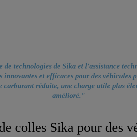
de technologies de Sika et l'assistance tec
ns innovantes et efficaces pour des véhicules p
carburant réduite, une charge utile plus éle
amélioré."
de colles Sika pour des vé