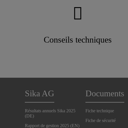
Conseils techniques
Sika AG
Documents
Résultats annuels Sika 2025
Fiche technique
(DE)
Fiche de sécurité
Rapport de gestion 2025 (EN)