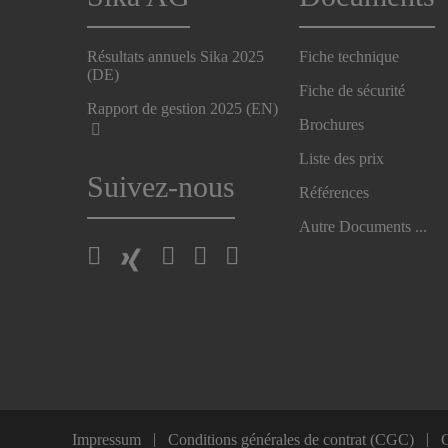
Résultats annuels Sika 2025
Fiche technique
(DE)
Fiche de sécurité
Rapport de gestion 2025 (EN)
Brochures
Liste des prix
Suivez-nous
Références
Autre Documents ...
Impressum
Conditions générales de contrat (CGC)
C