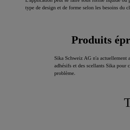
type de design et de forme selon les besoins du cl
Produits épr
Sika Schweiz AG n'a actuellement a
adhésifs et des scellants Sika pour 
problème.
T