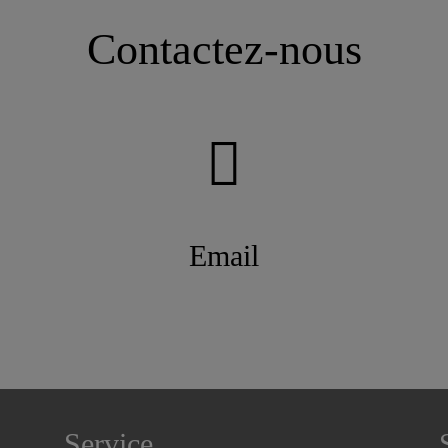
Contactez-nous
Email
Service