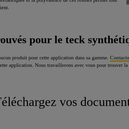
ient.
ouvés pour le teck synthéti
ucun produit pour cette application dans sa gamme.
Contact
cette application. Nous travaillerons avec vous pour trouver la
éléchargez vos documen