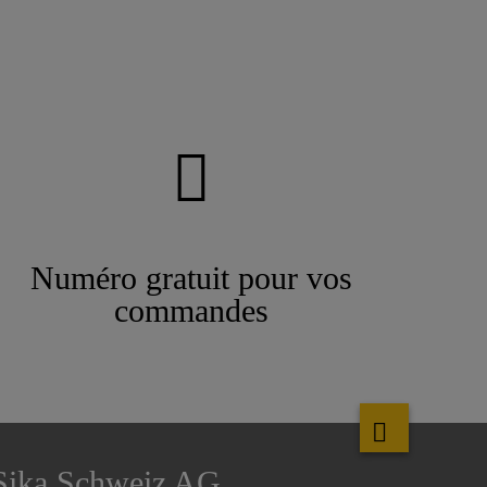
Numéro gratuit pour vos
commandes
Sika Schweiz AG