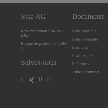
Sika AG
Documents
Résultats annuels Sika 2025
Fiche technique
(DE)
Fiche de sécurité
Rapport de gestion 2025 (EN)
Brochures
Liste des prix
Suivez-nous
Références
Autre Documents ...