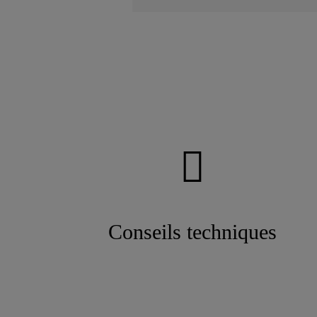
Conseils techniques