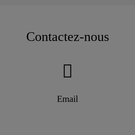
Contactez-nous
Email