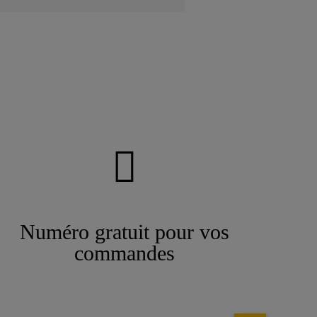
Numéro gratuit pour vos
commandes