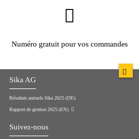
Numéro gratuit pour vos commandes
Sika AG
Résultats annuels Sika 2025 (DE)
Rapport de gestion 2025 (EN)
Suivez-nous