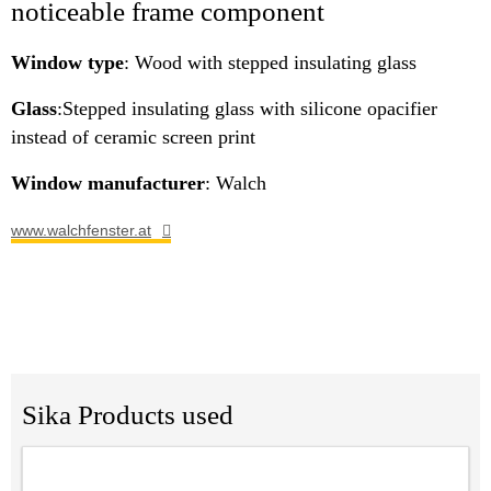
noticeable frame component
Window type
: Wood with stepped insulating glass
Glass
:Stepped insulating glass with silicone opacifier
instead of ceramic screen print
Window manufacturer
: Walch
www.walchfenster.at
Sika Products used