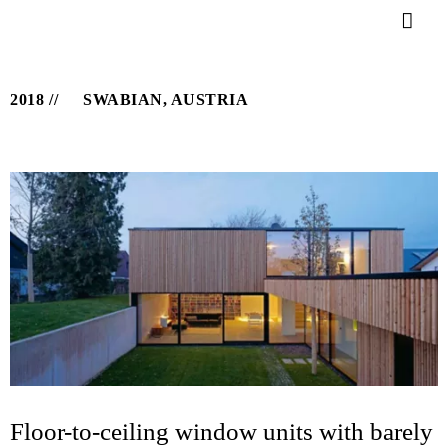
2018
SWABIAN, AUSTRIA
Floor-to-ceiling window units with barely