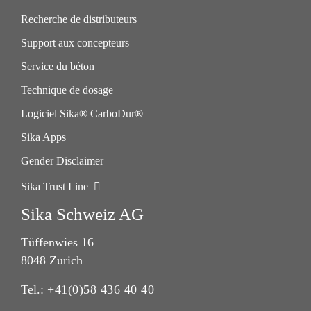
Recherche de distributeurs
Support aux concepteurs
Service du béton
Technique de dosage
Logiciel Sika® CarboDur®
Sika Apps
Gender Disclaimer
Sika Trust Line
Sika Schweiz AG
Tüffenwies 16
8048 Zurich
Tel.:
+41(0)58 436 40 40