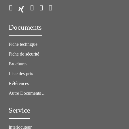
Documents
Fiche technique
Fiche de sécurité
Brochures
Liste des prix
Références
Autre Documents ...
Service
Interlocuteur