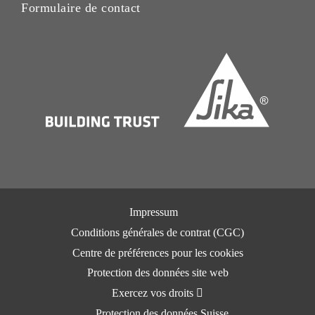
Formulaire de contact
Impressum
Conditions générales de contrat (CGC)
Centre de préférences pour les cookies
Protection des données site web
Exercez vos droits
Protection des données Suisse