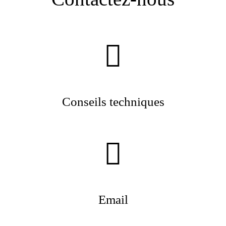
Conseils techniques
Email