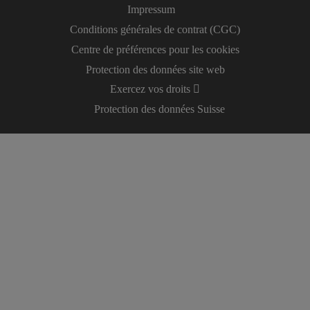
Impressum
Conditions générales de contrat (CGC)
Centre de préférences pour les cookies
Protection des données site web
Exercez vos droits
Protection des données Suisse