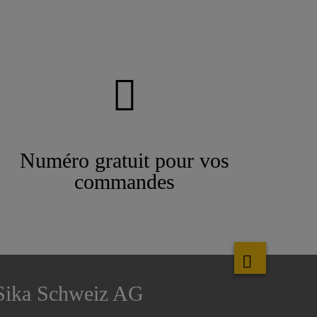
Numéro gratuit pour vos
commandes
Sika Schweiz AG