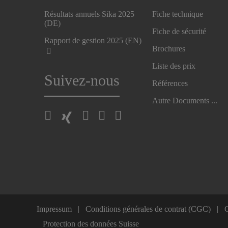
Résultats annuels Sika 2025
Fiche technique
(DE)
Fiche de sécurité
Rapport de gestion 2025 (EN)
Brochures
Liste des prix
Suivez-nous
Références
Autre Documents ...
Impressum
Conditions générales de contrat (CGC)
C
Protection des données Suisse