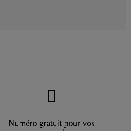
Numéro gratuit pour vos