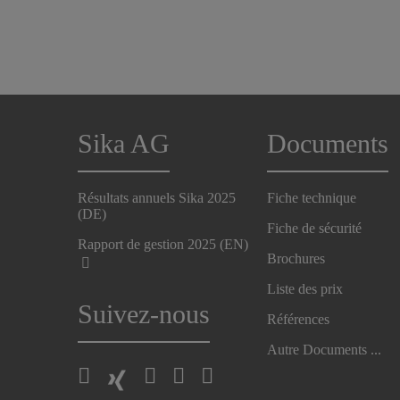
Sika AG
Documents
Résultats annuels Sika 2025
Fiche technique
(DE)
Fiche de sécurité
Rapport de gestion 2025 (EN)
Brochures
Liste des prix
Suivez-nous
Références
Autre Documents ...