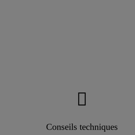
Conseils techniques