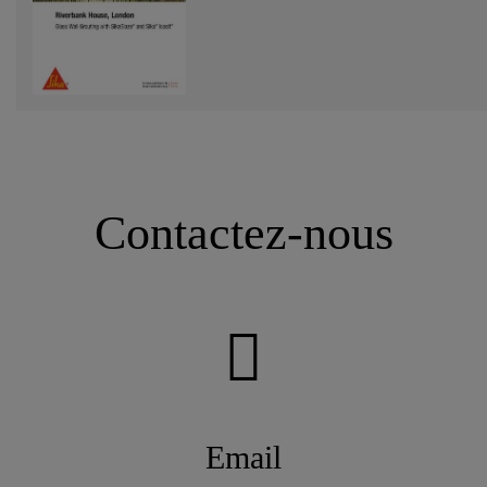
Contactez-nous
Email