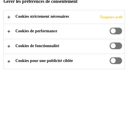
Gérer les préférences de consentement
Cookies strictement nécessaires
Toujours actif
Industry
Composants de Construction
Facade
Cookies de performance
Cookies de fonctionnalité
Cookies pour une publicité ciblée
Contactez-nous