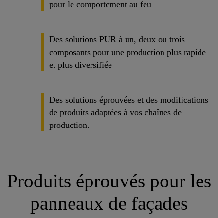
pour le comportement au feu
Des solutions PUR à un, deux ou trois
composants pour une production plus rapide
et plus diversifiée
Des solutions éprouvées et des modifications
de produits adaptées à vos chaînes de
production.
Produits éprouvés pour les
panneaux de façades