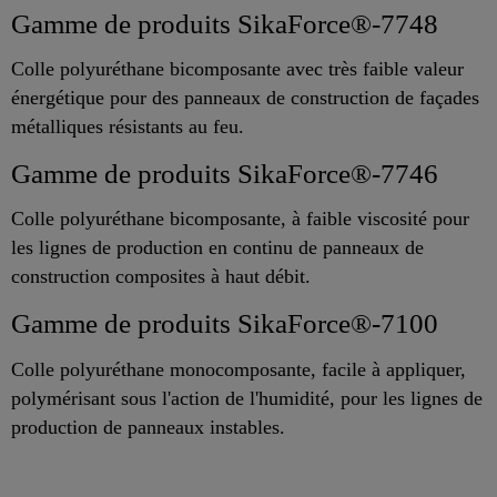
Gamme de produits SikaForce®-7748
Colle polyuréthane bicomposante avec très faible valeur
énergétique pour des panneaux de construction de façades
métalliques résistants au feu.
Gamme de produits SikaForce®-7746
Colle polyuréthane bicomposante, à faible viscosité pour
les lignes de production en continu de panneaux de
construction composites à haut débit.
Gamme de produits SikaForce®-7100
Colle polyuréthane monocomposante, facile à appliquer,
polymérisant sous l'action de l'humidité, pour les lignes de
production de panneaux instables.