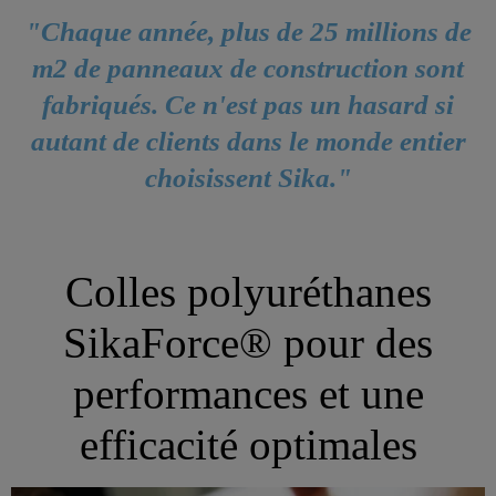
"Chaque année, plus de 25 millions de
m2 de panneaux de construction sont
fabriqués. Ce n'est pas un hasard si
autant de clients dans le monde entier
choisissent Sika."
Colles polyuréthanes
SikaForce® pour des
performances et une
efficacité optimales