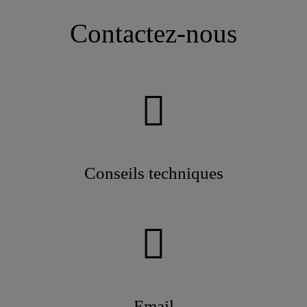
Contactez-nous
Conseils techniques
Email