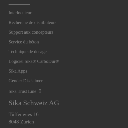
Interlocuteur
Recherche de distributeurs
Support aux concepteurs
Service du béton
Technique de dosage
Logiciel Sika® CarboDur®
Sika Apps
Gender Disclaimer
Sika Trust Line
Sika Schweiz AG
Tüffenwies 16
8048 Zurich