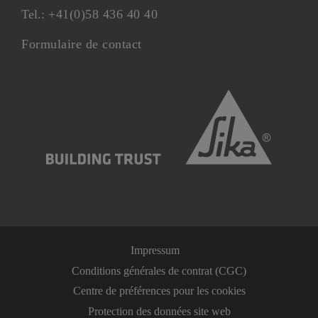
Tel.:
+41(0)58 436 40 40
Formulaire de contact
Impressum
Conditions générales de contrat (CGC)
Centre de préférences pour les cookies
Protection des données site web