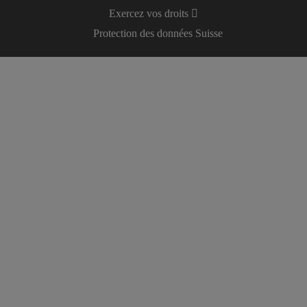
Exercez vos droits
Protection des données Suisse