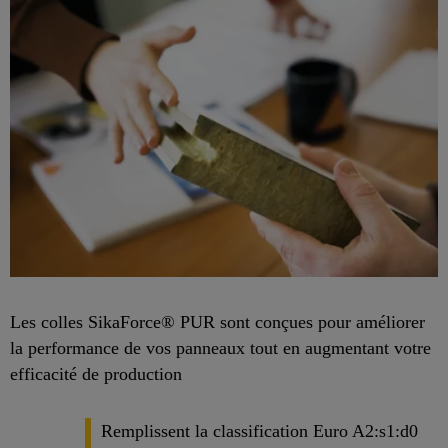
Les colles SikaForce® PUR sont conçues pour améliorer
la performance de vos panneaux tout en augmentant votre
efficacité de production
Remplissent la classification Euro A2:s1:d0