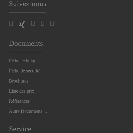
Suivez-nous
Documents
Fiche technique
Fiche de sécurité
Brochures
Liste des prix
Références
Autre Documents ...
Service