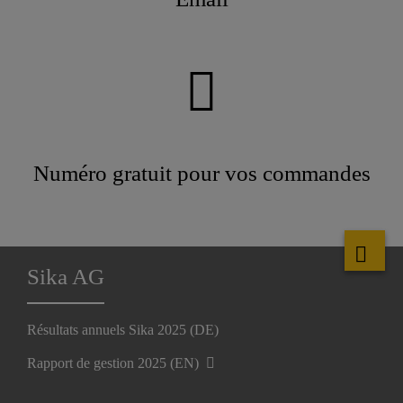
Numéro gratuit pour vos commandes
Sika AG
Résultats annuels Sika 2025 (DE)
Rapport de gestion 2025 (EN)