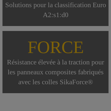
Solutions pour la classification Euro
A2:s1:d0
FORCE
Résistance élevée à la traction pour
les panneaux composites fabriqués
avec les colles SikaForce®