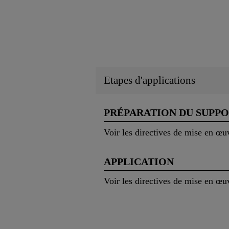
Etapes d'applications
PRÉPARATION DU SUPP
Voir les directives de mise en 
APPLICATION
Voir les directives de mise en 