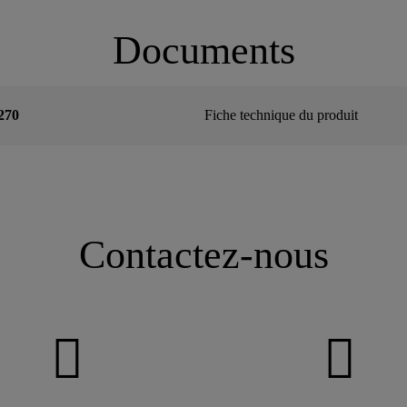
Documents
270
Fiche technique du produit
Contactez-nous