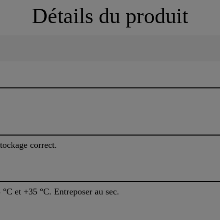
Détails du produit
stockage correct.
 °C et +35 °C. Entreposer au sec.