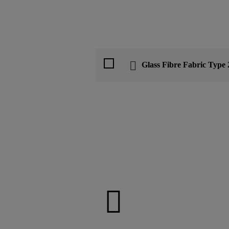
Glass Fibre Fabric Type 