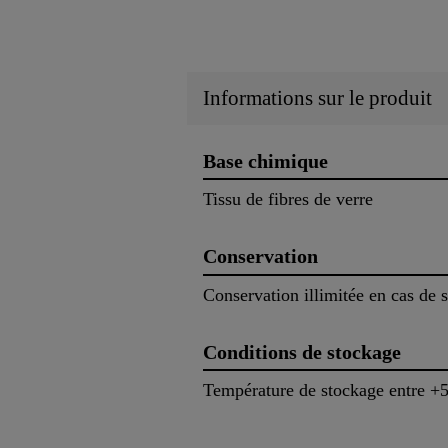
Informations sur le produit
Base chimique
Tissu de fibres de verre
Conservation
Conservation illimitée en cas de 
Conditions de stockage
Température de stockage entre +5