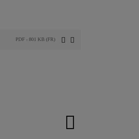
PDF - 801 KB (FR)