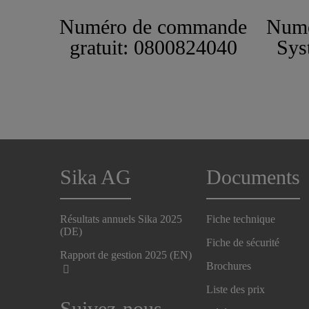
Numéro de commande
Numé
gratuit: 0800824040
Sys
Sika AG
Documents
Résultats annuels Sika 2025
Fiche technique
(DE)
Fiche de sécurité
Rapport de gestion 2025 (EN)
Brochures
Liste des prix
Suivez-nous