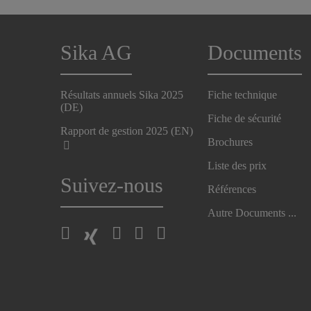
Sika AG
Documents
Résultats annuels Sika 2025
Fiche technique
(DE)
Fiche de sécurité
Rapport de gestion 2025 (EN)
Brochures
Liste des prix
Suivez-nous
Références
Autre Documents ...