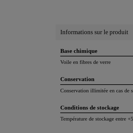
Informations sur le produit
Base chimique
Voile en fibres de verre
Conservation
Conservation illimitée en cas de 
Conditions de stockage
Température de stockage entre +5