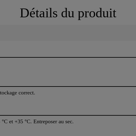
Détails du produit
stockage correct.
 °C et +35 °C. Entreposer au sec.