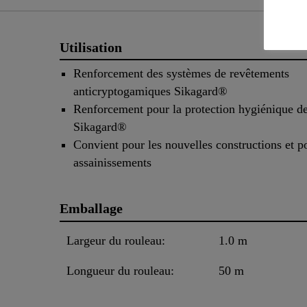
Utilisation
Renforcement des systèmes de revêtements
anticryptogamiques Sikagard®
Renforcement pour la protection hygiénique de
Sikagard®
Convient pour les nouvelles constructions et p
assainissements
Emballage
Largeur du rouleau:
1.0 m
Longueur du rouleau:
50 m