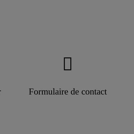
r
Formulaire de contact