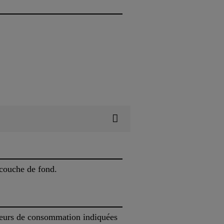
 couche de fond.
leurs de consommation indiquées