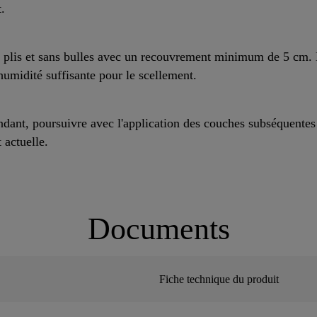
.
 plis et sans bulles avec un recouvrement minimum de 5 cm.
umidité suffisante pour le scellement.
ndant, poursuivre avec l'application des couches subséquentes
t actuelle.
Documents
Fiche technique du produit