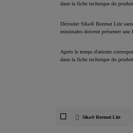
dans la fiche technique du produit
Dérouler Sika® Reemat Lite sans
minimales doivent présenter une h
Après le temps d'attente correspo
dans la fiche technique du produi
Sika® Reemat Lite