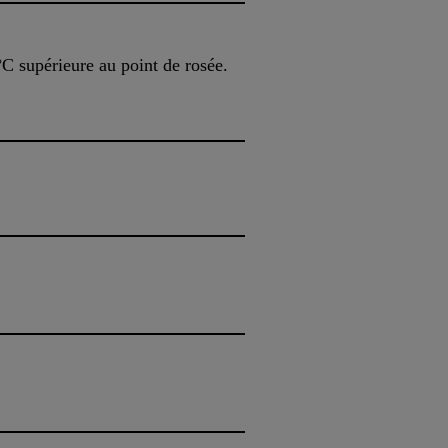
°C supérieure au point de rosée.