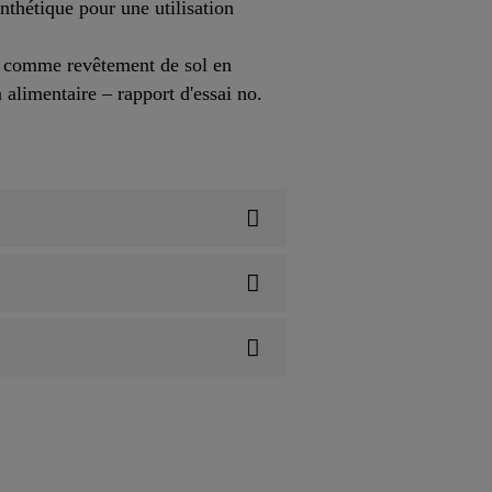
thétique pour une utilisation
n comme revêtement de sol en
 alimentaire – rapport d'essai no.