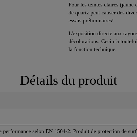
Pour les teintes claires (jaune
de quartz peut causer des diver
essais préliminaires!
L'exposition directe aux rayon
décolorations. Ceci n'a toutefo
la fonction technique.
Détails du produit
e performance selon EN 1504-2: Produit de protection de sur