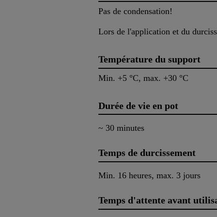
Pas de condensation!
Lors de l'application et du durci
Température du support
Min. +5 °C, max. +30 °C
Durée de vie en pot
~ 30 minutes
Temps de durcissement
Min. 16 heures, max. 3 jours
Temps d'attente avant utilis