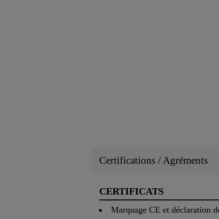
Certifications / Agréments
CERTIFICATS
Marquage CE et déclaration d