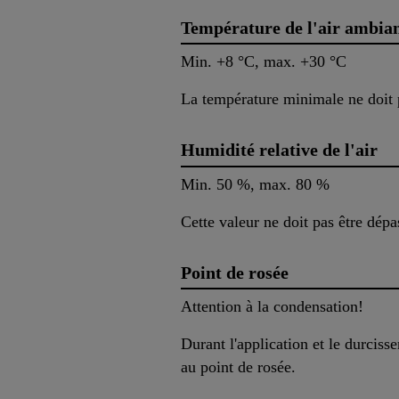
Température de l'air ambia
Min. +8 °C, max. +30 °C
La température minimale ne doit p
Humidité relative de l'air
Min. 50 %, max. 80 %
Cette valeur ne doit pas être dépa
Point de rosée
Attention à la condensation!
Durant l'application et le durcis
au point de rosée.