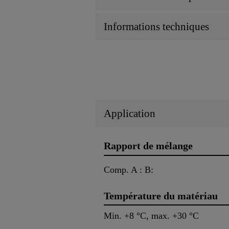
Informations techniques
Application
Rapport de mélange
Comp. A : B:
Température du matériau
Min. +8 °C, max. +30 °C