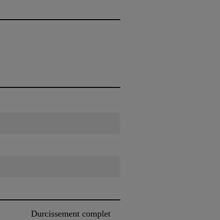
Durcissement complet