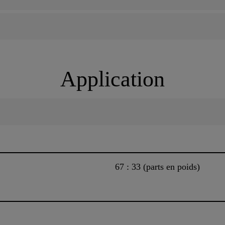
Application
67 : 33 (parts en poids)