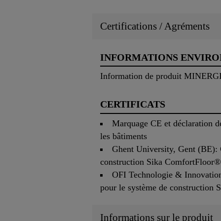
Certifications / Agréments
INFORMATIONS ENVIR
Information de produit MINERGI
CERTIFICATS
Marquage CE et déclaration de
les bâtiments
Ghent University, Gent (BE): 
construction Sika ComfortFloor®
OFI Technologie & Innovation
pour le système de construction
Informations sur le produit