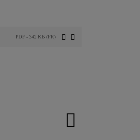
PDF - 342 KB (FR)