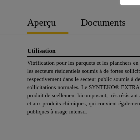
Aperçu
Documents
Utilisation
Vitrification pour les parquets et les planchers en
les secteurs résidentiels soumis à de fortes sollici
respectivement dans le secteur public soumis à d
sollicitations normales. Le SYNTEKO® EXTRA 
produit de scellement bicomposant, très résistant 
et aux produits chimiques, qui convient égalemen
publiques à usage intensif.