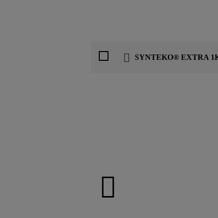
SYNTEKO® EXTRA 1K