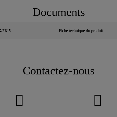
Documents
/2K 5
Fiche technique du produit
Contactez-nous