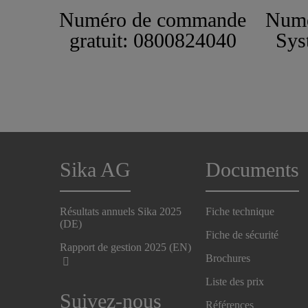
Numéro de commande
Numé
gratuit: 0800824040
Sys
Sika AG
Documents
Résultats annuels Sika 2025
Fiche technique
(DE)
Fiche de sécurité
Rapport de gestion 2025 (EN)
Brochures
Liste des prix
Suivez-nous
Références