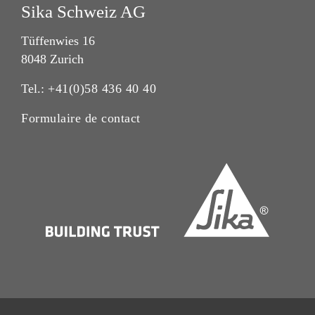
Sika Schweiz AG
Tüffenwies 16
8048 Zurich
Tel.:
+41(0)58 436 40 40
Formulaire de contact