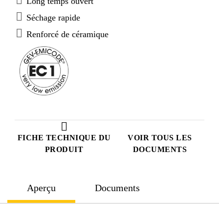
Long temps ouvert
Séchage rapide
Renforcé de céramique
FICHE TECHNIQUE DU
VOIR TOUS LES
PRODUIT
DOCUMENTS
Aperçu
Documents