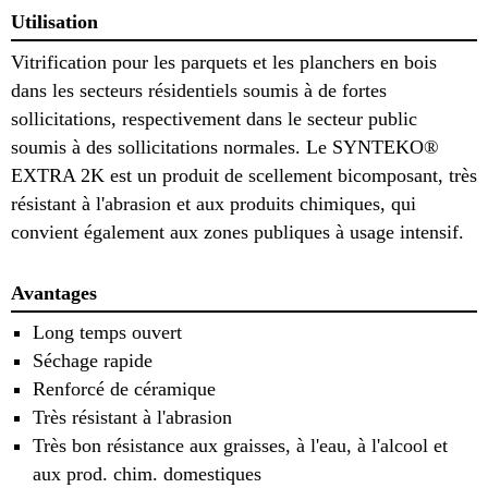
Utilisation
Vitrification pour les parquets et les planchers en bois
dans les secteurs résidentiels soumis à de fortes
sollicitations, respectivement dans le secteur public
soumis à des sollicitations normales. Le SYNTEKO®
EXTRA 2K est un produit de scellement bicomposant, très
résistant à l'abrasion et aux produits chimiques, qui
convient également aux zones publiques à usage intensif.
Avantages
Long temps ouvert
Séchage rapide
Renforcé de céramique
Très résistant à l'abrasion
Très bon résistance aux graisses, à l'eau, à l'alcool et
aux prod. chim. domestiques