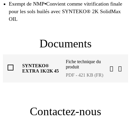
Exempt de NMP▪Convient comme vitrification finale
pour les sols huilés avec SYNTEKO® 2K SolidMax
OIL
Documents
Fiche technique du
SYNTEKO®
produit
EXTRA 1K/2K 45
PDF - 421 KB (FR)
Contactez-nous