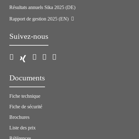
Résultats annuels Sika 2025 (DE)
Rapport de gestion 2025 (EN)
Suivez-nous
Documents
Fiche technique
Fiche de sécurité
Brochures
Liste des prix
Références