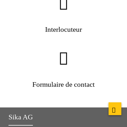
Interlocuteur
Formulaire de contact
Sika AG