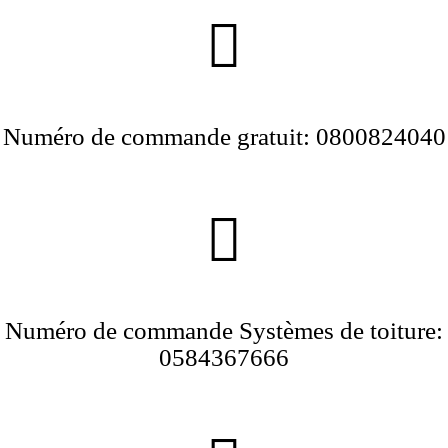
Numéro de commande gratuit: 0800824040
Numéro de commande Systèmes de toiture:
0584367666