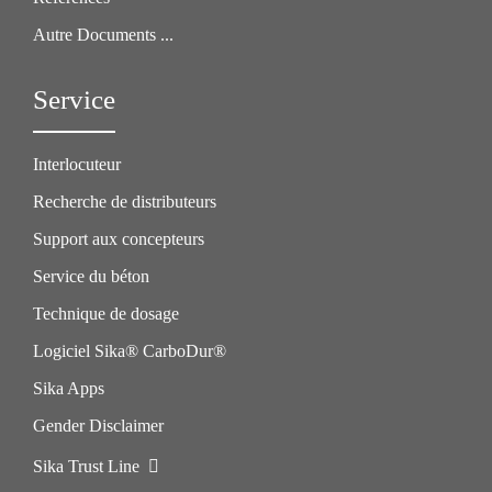
Autre Documents ...
Service
Interlocuteur
Recherche de distributeurs
Support aux concepteurs
Service du béton
Technique de dosage
Logiciel Sika® CarboDur®
Sika Apps
Gender Disclaimer
Sika Trust Line