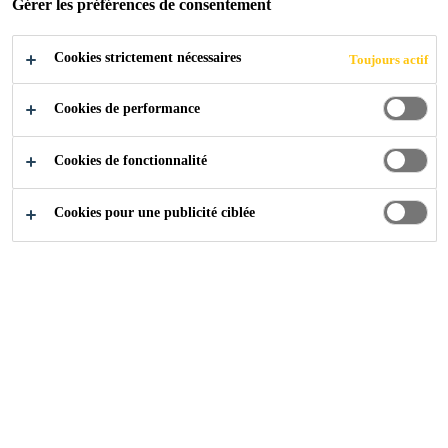
Confortable, en position debout
Gérer les préférences de consentement
Manipulation simple
Cookies strictement nécessaires
Toujours actif
Dosage précis
Cookies de performance
Cookies de fonctionnalité
Cookies pour une publicité ciblée