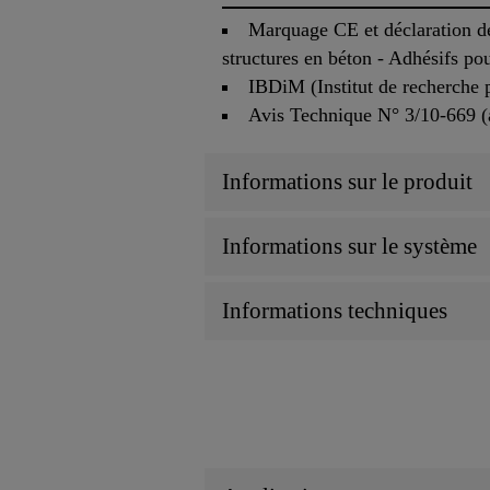
Marquage CE et déclaration de
structures en béton - Adhésifs pou
IBDiM (Institut de recherche 
Avis Technique N° 3/10-669 
Informations sur le produit
Informations sur le système
Informations techniques