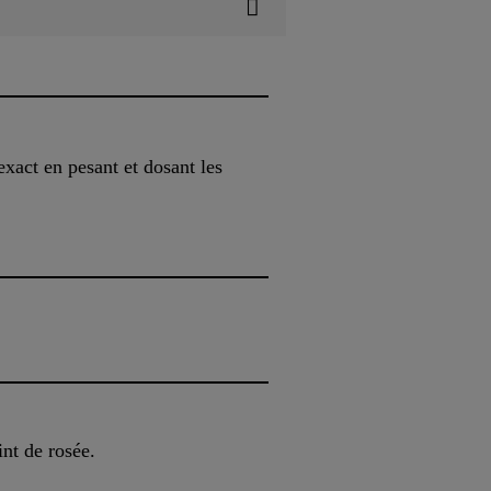
xact en pesant et dosant les
nt de rosée.