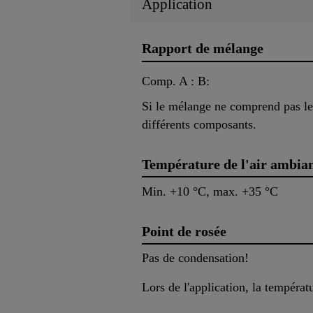
Application
Rapport de mélange
Comp. A : B:
Si le mélange ne comprend pas les
différents composants.
Température de l'air ambia
Min. +10 °C, max. +35 °C
Point de rosée
Pas de condensation!
Lors de l'application, la tempéra