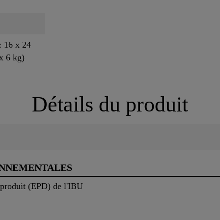
 16 x 24
x 6 kg)
Détails du produit
ONNEMENTALES
 produit (EPD) de l'IBU