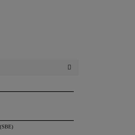
 (SBE)