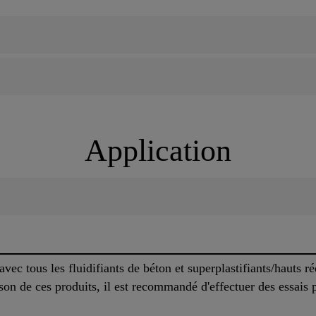
Application
ec tous les fluidifiants de béton et superplastifiants/hauts r
son de ces produits, il est recommandé d'effectuer des essais 