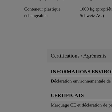
Conteneur plastique
1000 kg (propriét
échangeable:
Schweiz AG)
Certifications / Agréments
INFORMATIONS ENVIR
Déclaration environnementale de
CERTIFICATS
Marquage CE et déclaration de p