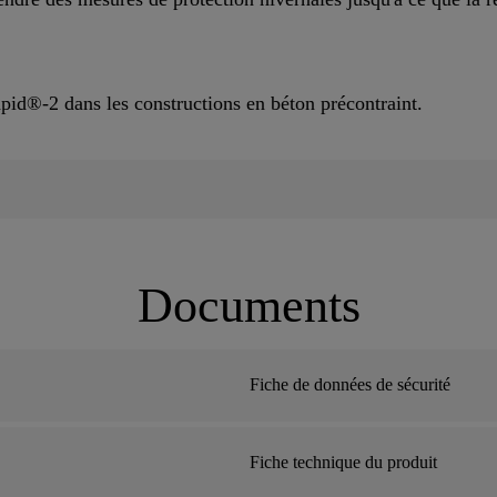
Rapid®-2 dans les constructions en béton précontraint.
Documents
Fiche de données de sécurité
Fiche technique du produit