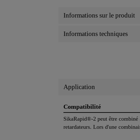
Informations sur le produit
Informations techniques
Application
Compatibilité
SikaRapid®-2 peut être combiné av
retardateurs. Lors d'une combinai